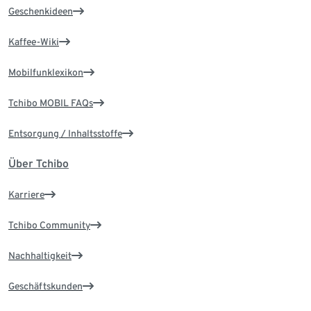
Geschenkideen
Kaffee-Wiki
Mobilfunklexikon
Tchibo MOBIL FAQs
Entsorgung / Inhaltsstoffe
Über Tchibo
Karriere
Tchibo Community
Nachhaltigkeit
Geschäftskunden