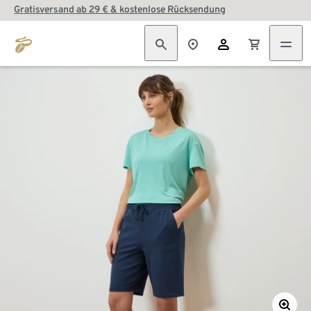
Gratisversand ab 29 € & kostenlose Rücksendung