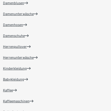
Damenblusen
Damenunterwäsche
Damenhosen
Damenschuhe
Herrenpullover
Herrenunterwäsche
Kinderkleidung
Babykleidung
Kaffee
Kaffeemaschinen