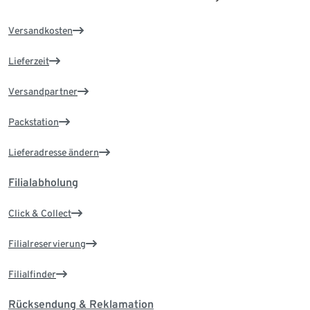
Versandkosten
Lieferzeit
Versandpartner
Packstation
Lieferadresse ändern
Filialabholung
Click & Collect
Filialreservierung
Filialfinder
Rücksendung & Reklamation