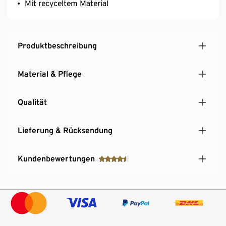
Mit recyceltem Material
Produktbeschreibung
Material & Pflege
Qualität
Lieferung & Rücksendung
Kundenbewertungen