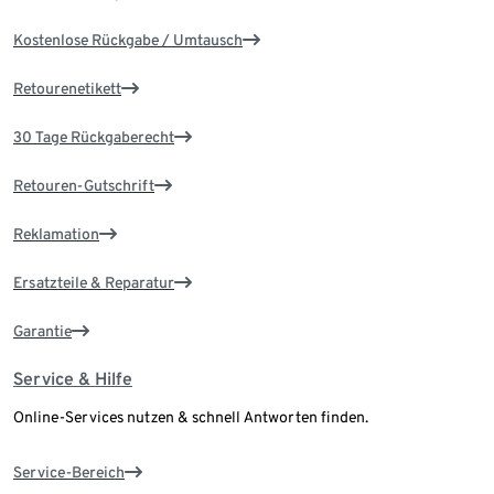
Kostenlose Rückgabe / Umtausch
Retourenetikett
30 Tage Rückgaberecht
Retouren-Gutschrift
Reklamation
Ersatzteile & Reparatur
Garantie
Service & Hilfe
Online-Services nutzen & schnell Antworten finden.
Service-Bereich