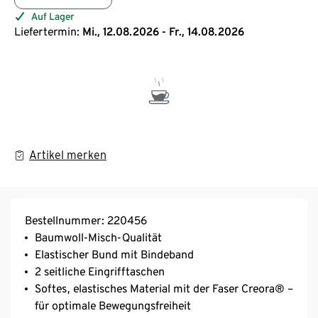
Auf Lager
Liefertermin:
Mi., 12.08.2026 - Fr., 14.08.2026
Artikel merken
Bestellnummer: 220456
Baumwoll-Misch-Qualität
Elastischer Bund mit Bindeband
2 seitliche Eingrifftaschen
Softes, elastisches Material mit der Faser Creora® –
für optimale Bewegungsfreiheit