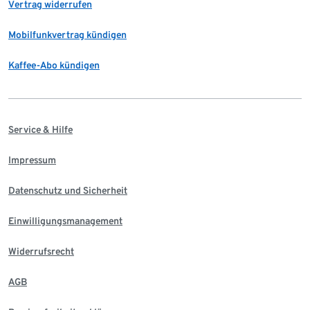
Vertrag widerrufen
Mobilfunkvertrag kündigen
Kaffee-Abo kündigen
Service & Hilfe
Impressum
Datenschutz und Sicherheit
Einwilligungsmanagement
Widerrufsrecht
AGB