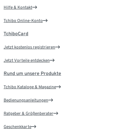
Hilfe & Kontakt
Tchibo Online-Konto
TchiboCard
Jetzt kostenlos registrieren
Jetzt Vorteile entdecken
Rund um unsere Produkte
Tchibo Kataloge & Magazine
Bedienungsanleitungen
Ratgeber & Größenberater
Geschenkkarte