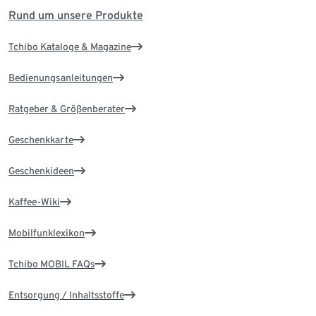
Rund um unsere Produkte
Tchibo Kataloge & Magazine
Bedienungsanleitungen
Ratgeber & Größenberater
Geschenkkarte
Geschenkideen
Kaffee-Wiki
Mobilfunklexikon
Tchibo MOBIL FAQs
Entsorgung / Inhaltsstoffe