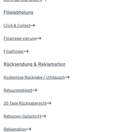
Filialabholung
Click & Collect
Filialreservierung
Filialfinder
Rücksendung & Reklamation
Kostenlose Rückgabe / Umtausch
Retourenetikett
30 Tage Rückgaberecht
Retouren-Gutschrift
Reklamation