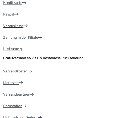
Kreditkarte
Paypal
Vorauskasse
Zahlung in der Filiale
Lieferung
Gratisversand ab 29 € & kostenlose Rücksendung.
Versandkosten
Lieferzeit
Versandpartner
Packstation
Lieferadresse ändern