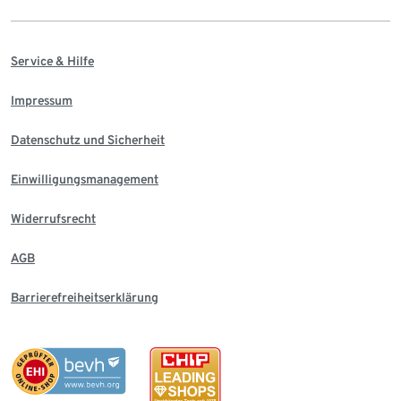
Service & Hilfe
Impressum
Datenschutz und Sicherheit
Einwilligungsmanagement
Widerrufsrecht
AGB
Barrierefreiheitserklärung