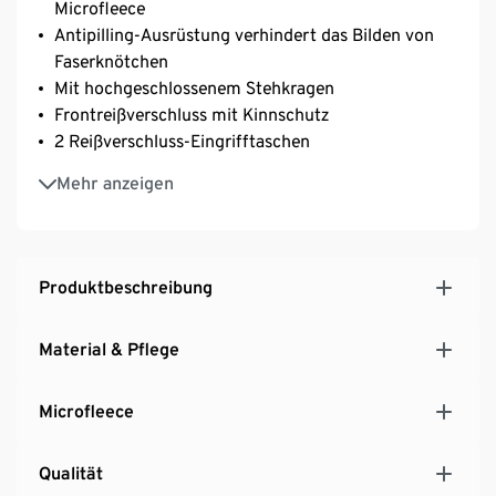
Microfleece
Antipilling-Ausrüstung verhindert das Bilden von
Faserknötchen
Mit hochgeschlossenem Stehkragen
Frontreißverschluss mit Kinnschutz
2 Reißverschluss-Eingrifftaschen
Verlängerte Rückenpartie
Mehr anzeigen
Produktbeschreibung
Material & Pflege
Microfleece
Qualität