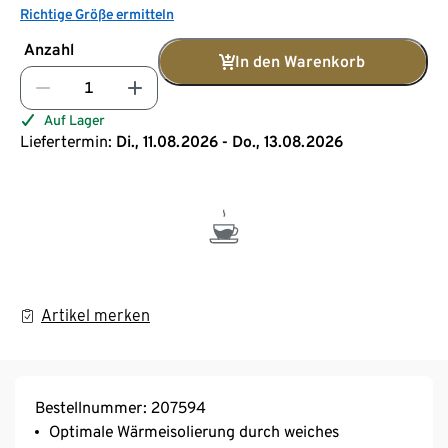
Richtige Größe ermitteln
Anzahl
In den Warenkorb
Auf Lager
Liefertermin:
Di., 11.08.2026 - Do., 13.08.2026
Artikel merken
Bestellnummer: 207594
Optimale Wärmeisolierung durch weiches