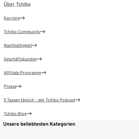
Über Tchibo
Karriere
Tchibo Community
Nachhaltigkeit
Geschäftskunden
Affiliate Programm
Presse
5 Tassen täglich – der Tchibo Podcast
Tchibo Blog
Unsere beliebtesten Kategorien