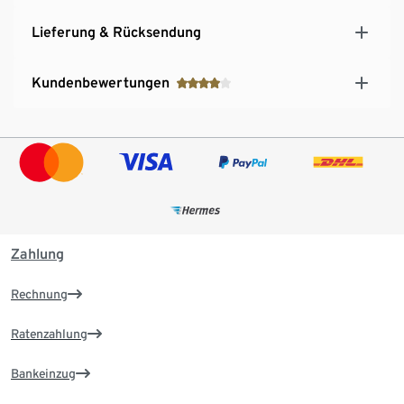
Lieferung & Rücksendung
Kundenbewertungen
Zahlung
Rechnung
Ratenzahlung
Bankeinzug