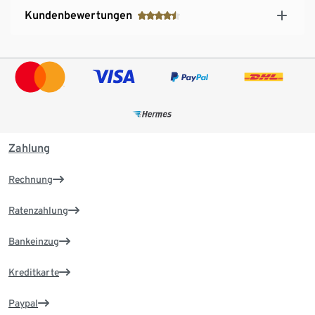
Kundenbewertungen
Zahlung
Rechnung
Ratenzahlung
Bankeinzug
Kreditkarte
Paypal