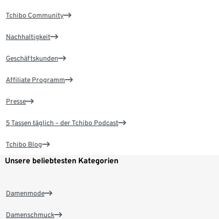
Tchibo Community
Nachhaltigkeit
Geschäftskunden
Affiliate Programm
Presse
5 Tassen täglich – der Tchibo Podcast
Tchibo Blog
Unsere beliebtesten Kategorien
Damenmode
Damenschmuck