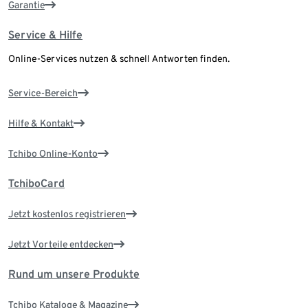
Garantie
Service & Hilfe
Online-Services nutzen & schnell Antworten finden.
Service-Bereich
Hilfe & Kontakt
Tchibo Online-Konto
TchiboCard
Jetzt kostenlos registrieren
Jetzt Vorteile entdecken
Rund um unsere Produkte
Tchibo Kataloge & Magazine