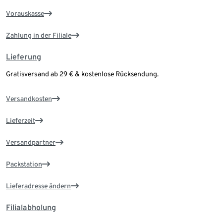
Vorauskasse
Zahlung in der Filiale
Lieferung
Gratisversand ab 29 € & kostenlose Rücksendung.
Versandkosten
Lieferzeit
Versandpartner
Packstation
Lieferadresse ändern
Filialabholung