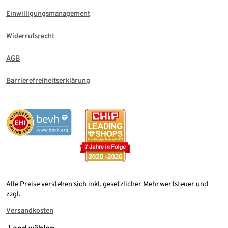
Einwilligungsmanagement
Widerrufsrecht
AGB
Barrierefreiheitserklärung
Alle Preise verstehen sich inkl. gesetzlicher Mehrwertsteuer und
zzgl.
Versandkosten