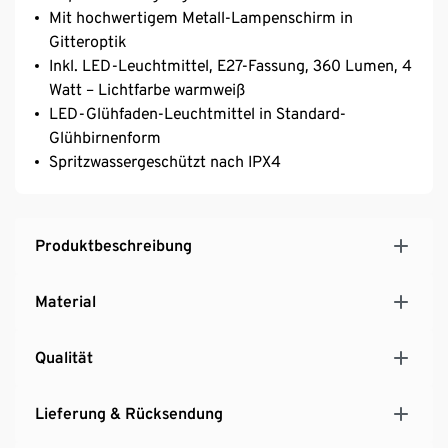
Mit hochwertigem Metall-Lampenschirm in
Gitteroptik
Inkl. LED-Leuchtmittel, E27-Fassung, 360 Lumen, 4
Watt – Lichtfarbe warmweiß
LED-Glühfaden-Leuchtmittel in Standard-
Glühbirnenform
Spritzwassergeschützt nach IPX4
Produktbeschreibung
Material
Qualität
Lieferung & Rücksendung