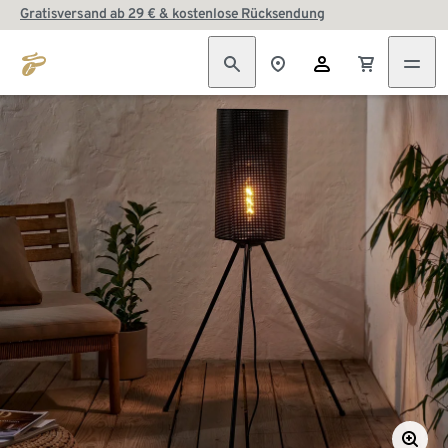
Gratisversand ab 29 € & kostenlose Rücksendung