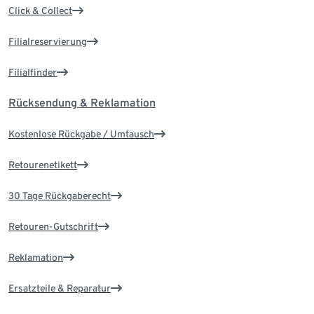
Click & Collect
Filialreservierung
Filialfinder
Rücksendung & Reklamation
Kostenlose Rückgabe / Umtausch
Retourenetikett
30 Tage Rückgaberecht
Retouren-Gutschrift
Reklamation
Ersatzteile & Reparatur