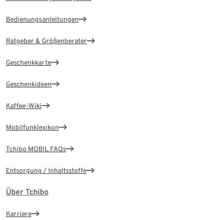
Bedienungsanleitungen
Ratgeber & Größenberater
Geschenkkarte
Geschenkideen
Kaffee-Wiki
Mobilfunklexikon
Tchibo MOBIL FAQs
Entsorgung / Inhaltsstoffe
Über Tchibo
Karriere