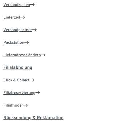
Versandkosten
Lieferzeit
Versandpartner
Packstation
Lieferadresse ändern
Filialabholung
Click & Collect
Filialreservierung
Filialfinder
Rücksendung & Reklamation