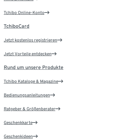
Tchibo Online-Konto
TchiboCard
Jetzt kostenlos registrieren
Jetzt Vorteile entdecken
Rund um unsere Produkte
Tchibo Kataloge & Magazine
Bedienungsanleitungen
Ratgeber & Größenberater
Geschenkkarte
Geschenkideen