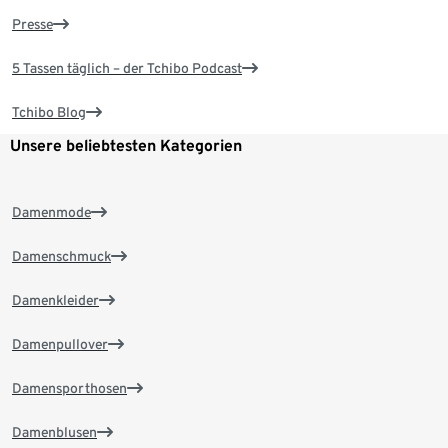
Presse
5 Tassen täglich – der Tchibo Podcast
Tchibo Blog
Unsere beliebtesten Kategorien
Damenmode
Damenschmuck
Damenkleider
Damenpullover
Damensporthosen
Damenblusen