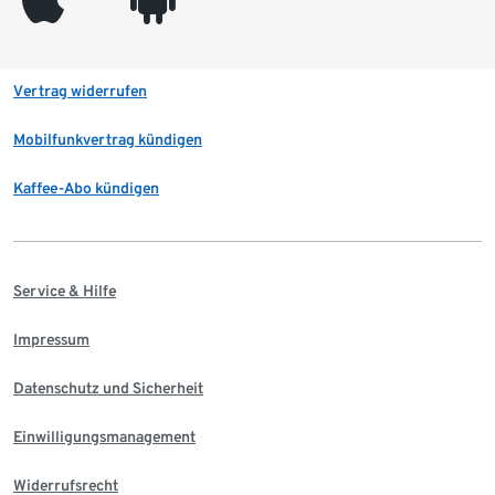
Vertrag widerrufen
Mobilfunkvertrag kündigen
Kaffee-Abo kündigen
Service & Hilfe
Impressum
Datenschutz und Sicherheit
Einwilligungsmanagement
Widerrufsrecht