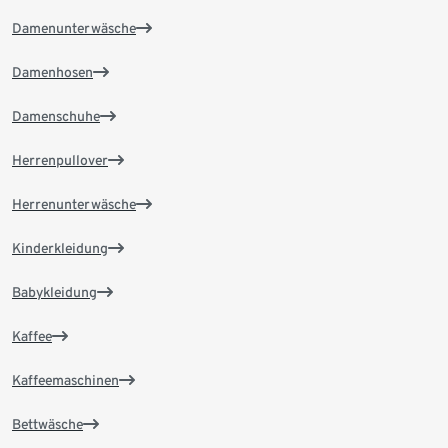
Damenunterwäsche
Damenhosen
Damenschuhe
Herrenpullover
Herrenunterwäsche
Kinderkleidung
Babykleidung
Kaffee
Kaffeemaschinen
Bettwäsche