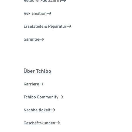
Retouren-Gutschrift
Reklamation
Ersatzteile & Reparatur
Garantie
Über Tchibo
Karriere
Tchibo Community
Nachhaltigkeit
Geschäftskunden