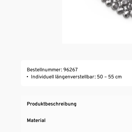
Bestellnummer: 96267
Individuell längenverstellbar: 50 – 55 cm
Produktbeschreibung
Material