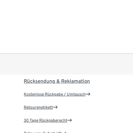
Rücksendung & Reklamation
Kostenlose Rückgabe / Umtausch
Retourenetikett
30 Tage Rückgaberecht