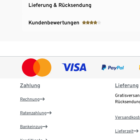
Lieferung & Rücksendung
Kundenbewertungen
Zahlung
Lieferung
Gratisversan
Rechnung
Rücksendung
Ratenzahlung
Versandkost
Bankeinzug
Lieferzeit