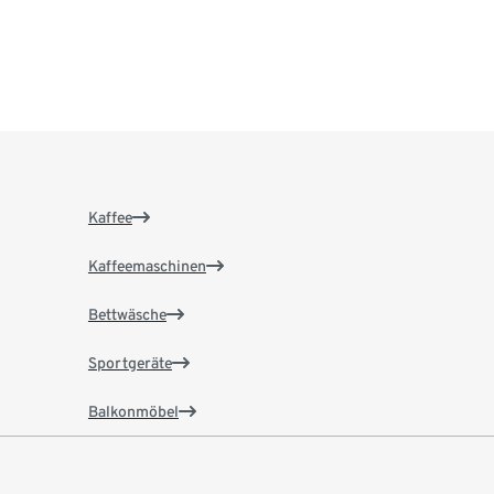
Kaffee
Kaffeemaschinen
Bettwäsche
Sportgeräte
Balkonmöbel