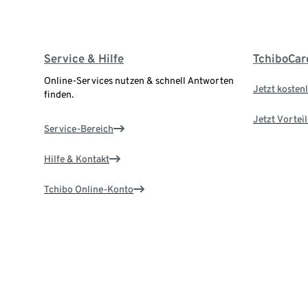
Service & Hilfe
TchiboCar
Online-Services nutzen & schnell Antworten
Jetzt kostenl
finden.
Jetzt Vortei
Service-Bereich
Hilfe & Kontakt
Tchibo Online-Konto