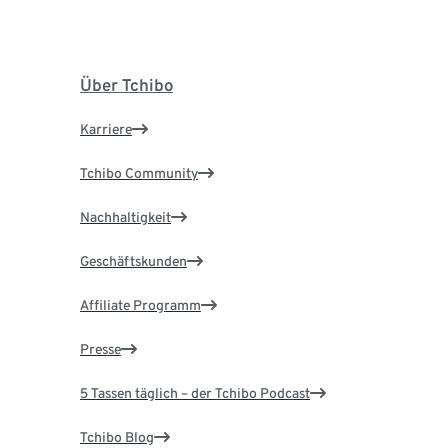
Über Tchibo
Karriere
Tchibo Community
Nachhaltigkeit
Geschäftskunden
Affiliate Programm
Presse
5 Tassen täglich – der Tchibo Podcast
Tchibo Blog