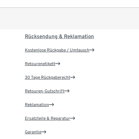
Rücksendung & Reklamation
Kostenlose Rückgabe / Umtausch
Retourenetikett
30 Tage Rückgaberecht
Retouren-Gutschrift
Reklamation
Ersatzteile & Reparatur
Garantie