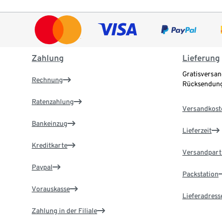
Zahlung
Lieferung
Gratisversan
Rechnung
Rücksendung
Ratenzahlung
Versandkost
Bankeinzug
Lieferzeit
Kreditkarte
Versandpart
Paypal
Packstation
Vorauskasse
Lieferadress
Zahlung in der Filiale