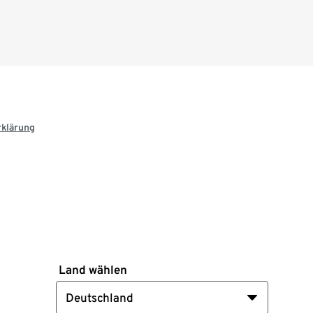
rklärung
Land wählen
Deutschland