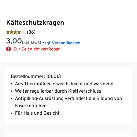
Kälteschutzkragen
(36)
3,00
inkl. MwSt.
zzgl. Versandkosten
Zur Zeit nicht verfügbar
Bestellnummer: 106013
Aus Thermofleece: weich, leicht und wärmend
Weitenregulierbar durch Klettverschluss
Antipilling-Ausrüstung verhindert die Bildung von
Faserknötchen
Für Hals und Gesicht