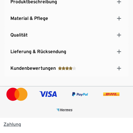
Produktbeschreibung
Material & Pflege
Qualität
Lieferung & Rücksendung
Kundenbewertungen
Zahlung