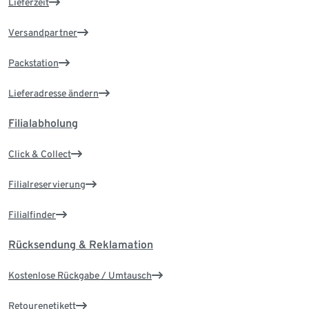
Lieferzeit
Versandpartner
Packstation
Lieferadresse ändern
Filialabholung
Click & Collect
Filialreservierung
Filialfinder
Rücksendung & Reklamation
Kostenlose Rückgabe / Umtausch
Retourenetikett