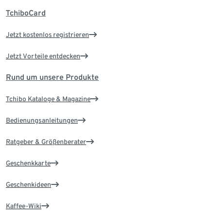
TchiboCard
Jetzt kostenlos registrieren
Jetzt Vorteile entdecken
Rund um unsere Produkte
Tchibo Kataloge & Magazine
Bedienungsanleitungen
Ratgeber & Größenberater
Geschenkkarte
Geschenkideen
Kaffee-Wiki