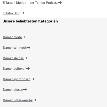
5 Tassen täglich – der Tchibo Podcast
Tchibo Blog
Unsere beliebtesten Kategorien
Damenmode
Damenschmuck
Damenkleider
Damenpullover
Damensporthosen
Damenblusen
Damenunterwäsche