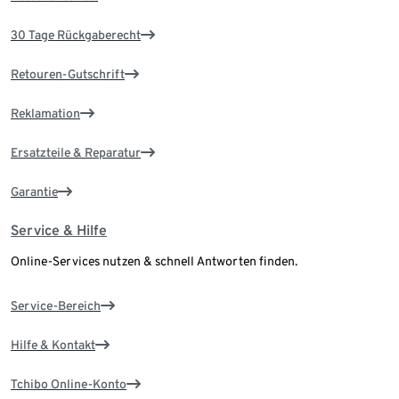
30 Tage Rückgaberecht
Retouren-Gutschrift
Reklamation
Ersatzteile & Reparatur
Garantie
Service & Hilfe
Online-Services nutzen & schnell Antworten finden.
Service-Bereich
Hilfe & Kontakt
Tchibo Online-Konto