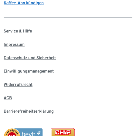
Kaffee-Abo kündigen
Service & Hilfe
Impressum
Datenschutz und Sicherheit
Einwilligungsmanagement
Widerrufsrecht
AGB
Barrierefreiheitserklärung