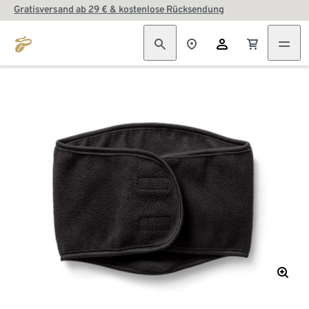
Gratisversand ab 29 € & kostenlose Rücksendung