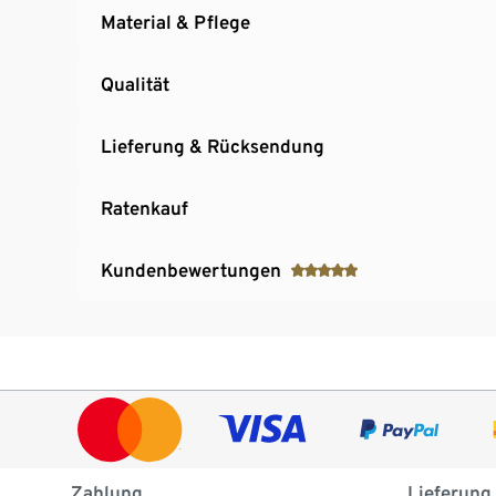
Material & Pflege
Qualität
Lieferung & Rücksendung
Ratenkauf
Kundenbewertungen
Zahlung
Lieferung