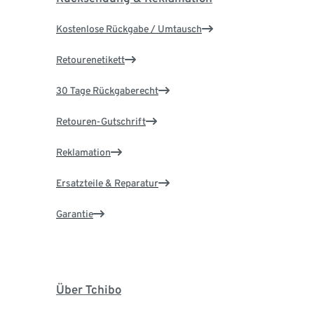
Kostenlose Rückgabe / Umtausch
Retourenetikett
30 Tage Rückgaberecht
Retouren-Gutschrift
Reklamation
Ersatzteile & Reparatur
Garantie
Über Tchibo