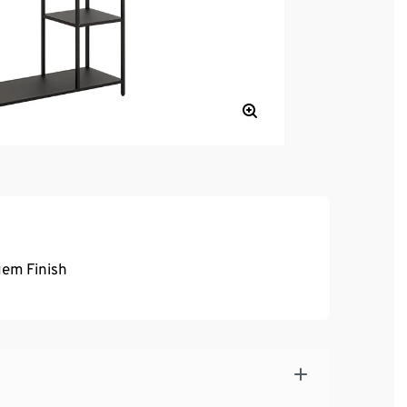
uem Finish