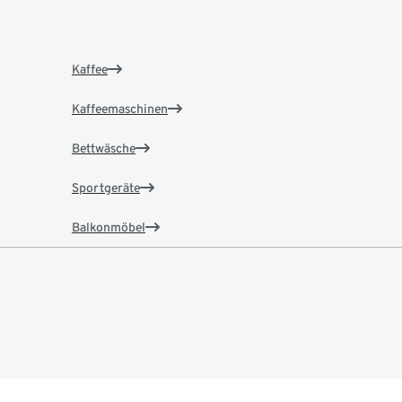
Kaffee
Kaffeemaschinen
Bettwäsche
Sportgeräte
Balkonmöbel