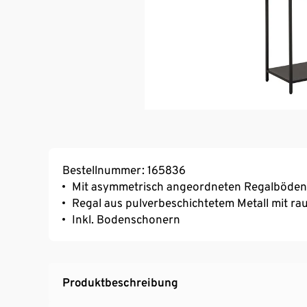
Bestellnummer: 165836
Mit asymmetrisch angeordneten Regalböden
Regal aus pulverbeschichtetem Metall mit ra
Inkl. Bodenschonern
Produktbeschreibung