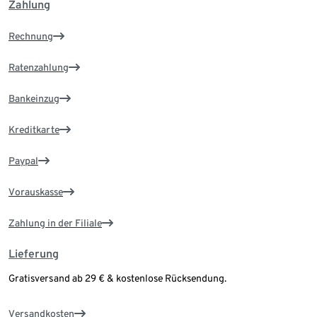
Zahlung
Rechnung
Ratenzahlung
Bankeinzug
Kreditkarte
Paypal
Vorauskasse
Zahlung in der Filiale
Lieferung
Gratisversand ab 29 € & kostenlose Rücksendung.
Versandkosten