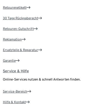
Retourenetikett
30 Tage Rückgaberecht
Retouren-Gutschrift
Reklamation
Ersatzteile & Reparatur
Garantie
Service & Hilfe
Online-Services nutzen & schnell Antworten finden.
Service-Bereich
Hilfe & Kontakt