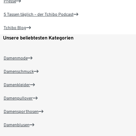
Presse
5 Tassen täglich – der Tchibo Podcast
Tchibo Blog
Unsere beliebtesten Kategorien
Damenmode
Damenschmuck
Damenkleider
Damenpullover
Damensporthosen
Damenblusen