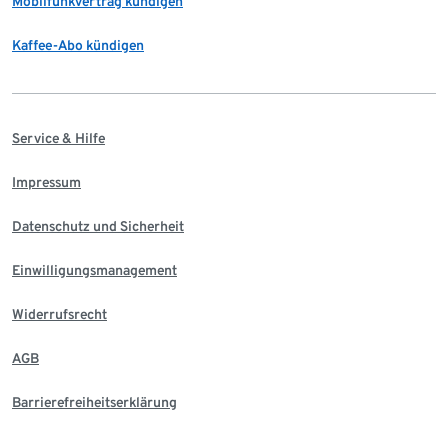
Mobilfunkvertrag kündigen
Kaffee-Abo kündigen
Service & Hilfe
Impressum
Datenschutz und Sicherheit
Einwilligungsmanagement
Widerrufsrecht
AGB
Barrierefreiheitserklärung