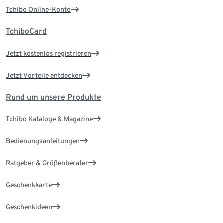
Tchibo Online-Konto
TchiboCard
Jetzt kostenlos registrieren
Jetzt Vorteile entdecken
Rund um unsere Produkte
Tchibo Kataloge & Magazine
Bedienungsanleitungen
Ratgeber & Größenberater
Geschenkkarte
Geschenkideen