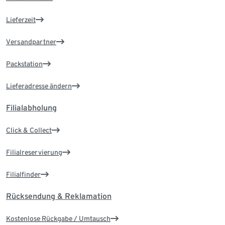
Lieferzeit
Versandpartner
Packstation
Lieferadresse ändern
Filialabholung
Click & Collect
Filialreservierung
Filialfinder
Rücksendung & Reklamation
Kostenlose Rückgabe / Umtausch