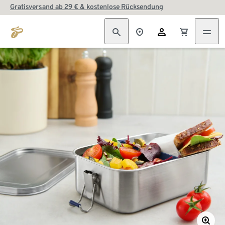
Gratisversand ab 29 € & kostenlose Rücksendung