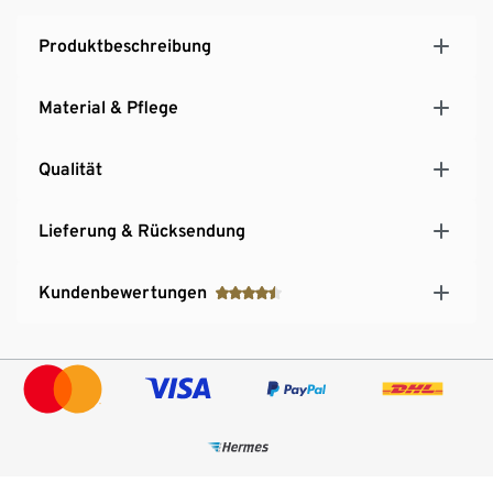
Produktbeschreibung
Material & Pflege
Qualität
Lieferung & Rücksendung
Kundenbewertungen