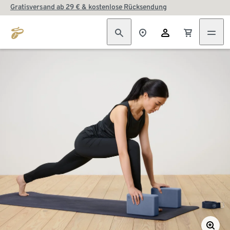
Gratisversand ab 29 € & kostenlose Rücksendung