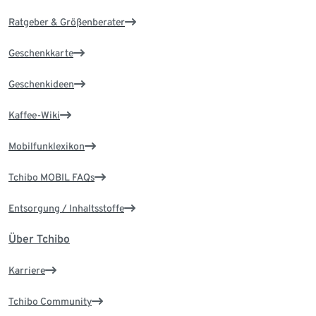
Ratgeber & Größenberater
Geschenkkarte
Geschenkideen
Kaffee-Wiki
Mobilfunklexikon
Tchibo MOBIL FAQs
Entsorgung / Inhaltsstoffe
Über Tchibo
Karriere
Tchibo Community