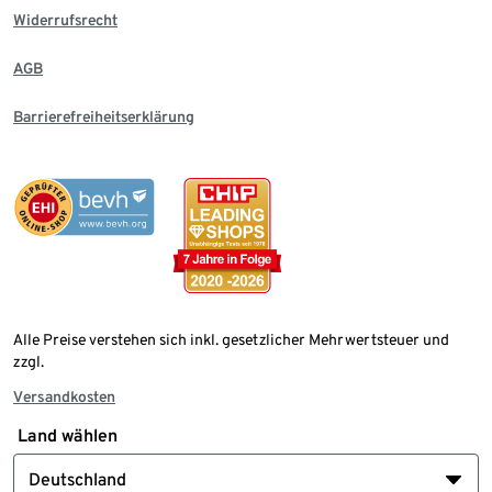
Widerrufsrecht
AGB
Barrierefreiheitserklärung
Alle Preise verstehen sich inkl. gesetzlicher Mehrwertsteuer und
zzgl.
Versandkosten
Land wählen
Deutschland