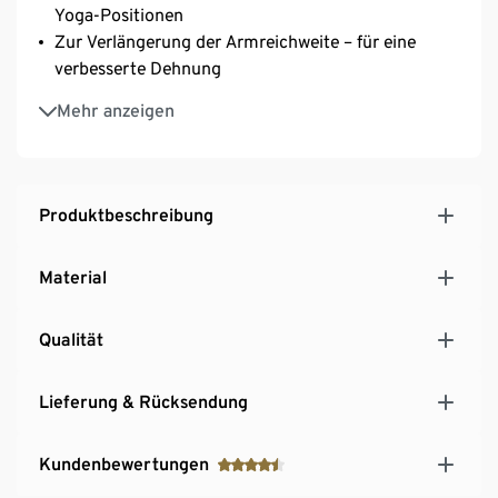
Yoga-Positionen
Zur Verlängerung der Armreichweite – für eine
verbesserte Dehnung
Übungsposter online abrufbar
Mehr anzeigen
Produktbeschreibung
Material
Qualität
Lieferung & Rücksendung
Kundenbewertungen