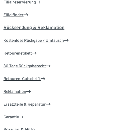
Filialreservierung
Filialfinder
Rücksendung & Reklamation
Kostenlose Rückgabe / Umtausch
Retourenetikett
30 Tage Rückgaberecht
Retouren-Gutschrift
Reklamation
Ersatzteile & Reparatur
Garantie
Service & Hilfe