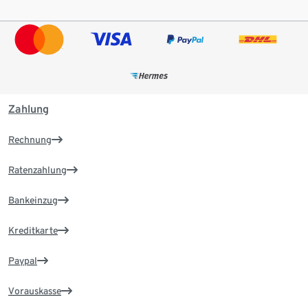
Zahlung
Rechnung
Ratenzahlung
Bankeinzug
Kreditkarte
Paypal
Vorauskasse