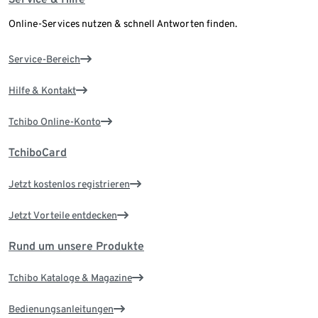
Online-Services nutzen & schnell Antworten finden.
Service-Bereich
Hilfe & Kontakt
Tchibo Online-Konto
TchiboCard
Jetzt kostenlos registrieren
Jetzt Vorteile entdecken
Rund um unsere Produkte
Tchibo Kataloge & Magazine
Bedienungsanleitungen