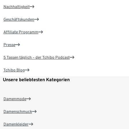
Nachhaltigkeit
Geschäftskunden
Affiliate Programm
Presse
5 Tassen täglich – der Tchibo Podcast
Tchibo Blog
Unsere beliebtesten Kategorien
Damenmode
Damenschmuck
Damenkleider