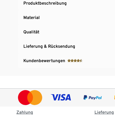
Produktbeschreibung
Material
Qualität
Lieferung & Rücksendung
Kundenbewertungen
Zahlung
Lieferung