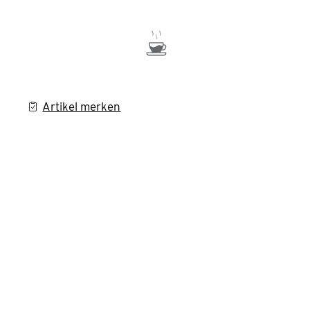
Artikel merken