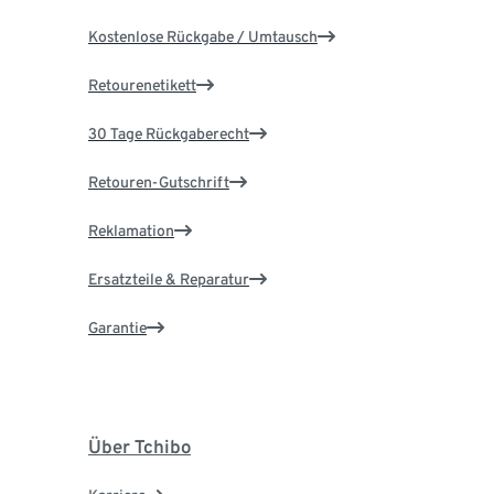
Kostenlose Rückgabe / Umtausch
Retourenetikett
30 Tage Rückgaberecht
Retouren-Gutschrift
Reklamation
Ersatzteile & Reparatur
Garantie
Über Tchibo