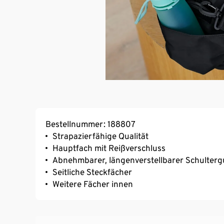
Bestellnummer: 188807
Strapazierfähige Qualität
Hauptfach mit Reißverschluss
Abnehmbarer, längenverstellbarer Schulterg
Seitliche Steckfächer
Weitere Fächer innen