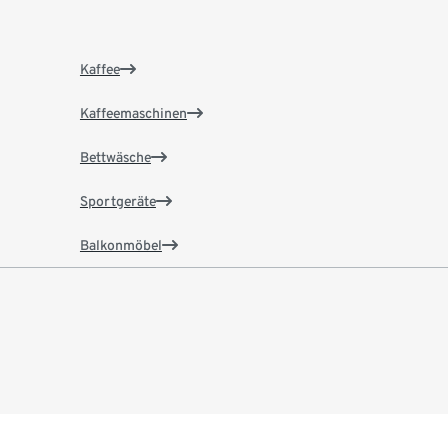
Kaffee
Kaffeemaschinen
Bettwäsche
Sportgeräte
Balkonmöbel