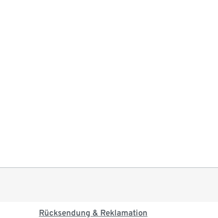
Rücksendung & Reklamation