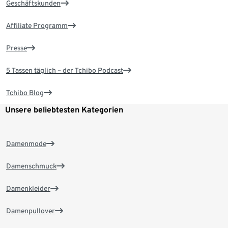
Geschäftskunden
Affiliate Programm
Presse
5 Tassen täglich – der Tchibo Podcast
Tchibo Blog
Unsere beliebtesten Kategorien
Damenmode
Damenschmuck
Damenkleider
Damenpullover