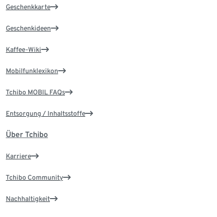
Geschenkkarte
Geschenkideen
Kaffee-Wiki
Mobilfunklexikon
Tchibo MOBIL FAQs
Entsorgung / Inhaltsstoffe
Über Tchibo
Karriere
Tchibo Community
Nachhaltigkeit