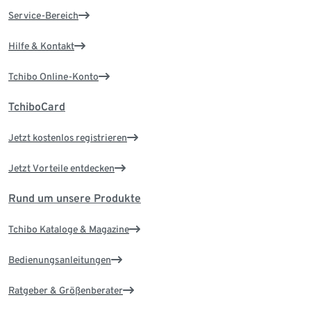
Service-Bereich
Hilfe & Kontakt
Tchibo Online-Konto
TchiboCard
Jetzt kostenlos registrieren
Jetzt Vorteile entdecken
Rund um unsere Produkte
Tchibo Kataloge & Magazine
Bedienungsanleitungen
Ratgeber & Größenberater