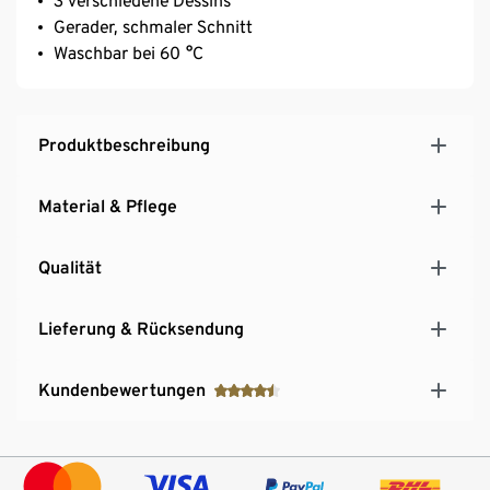
3 verschiedene Dessins
Gerader, schmaler Schnitt
Waschbar bei 60 °C
Produktbeschreibung
Material & Pflege
Qualität
Lieferung & Rücksendung
Kundenbewertungen