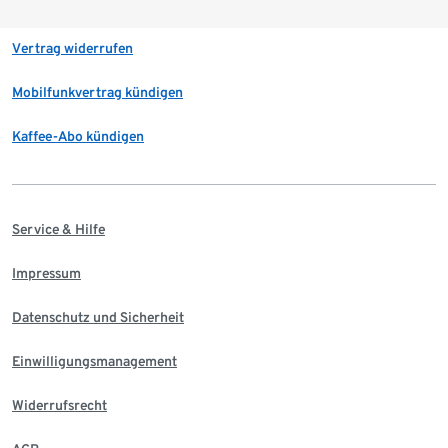
Vertrag widerrufen
Mobilfunkvertrag kündigen
Kaffee-Abo kündigen
Service & Hilfe
Impressum
Datenschutz und Sicherheit
Einwilligungsmanagement
Widerrufsrecht