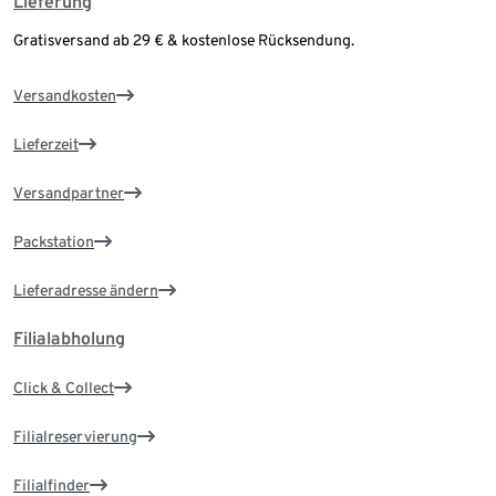
Lieferung
Gratisversand ab 29 € & kostenlose Rücksendung.
Versandkosten
Lieferzeit
Versandpartner
Packstation
Lieferadresse ändern
Filialabholung
Click & Collect
Filialreservierung
Filialfinder