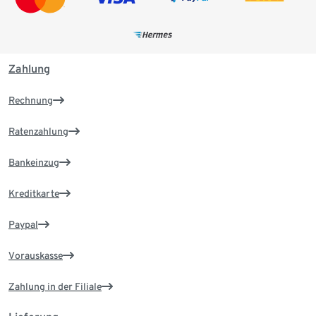
Zahlung
Rechnung
Ratenzahlung
Bankeinzug
Kreditkarte
Paypal
Vorauskasse
Zahlung in der Filiale