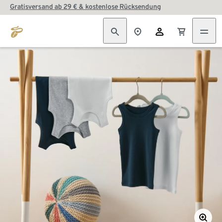
Gratisversand ab 29 € & kostenlose Rücksendung