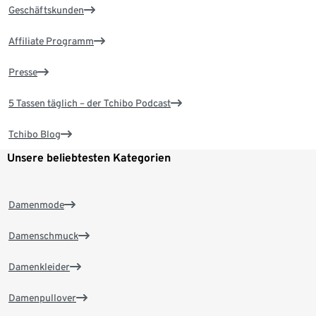
Geschäftskunden
Affiliate Programm
Presse
5 Tassen täglich – der Tchibo Podcast
Tchibo Blog
Unsere beliebtesten Kategorien
Damenmode
Damenschmuck
Damenkleider
Damenpullover