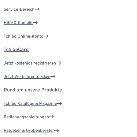
Service-Bereich
Hilfe & Kontakt
Tchibo Online-Konto
TchiboCard
Jetzt kostenlos registrieren
Jetzt Vorteile entdecken
Rund um unsere Produkte
Tchibo Kataloge & Magazine
Bedienungsanleitungen
Ratgeber & Größenberater