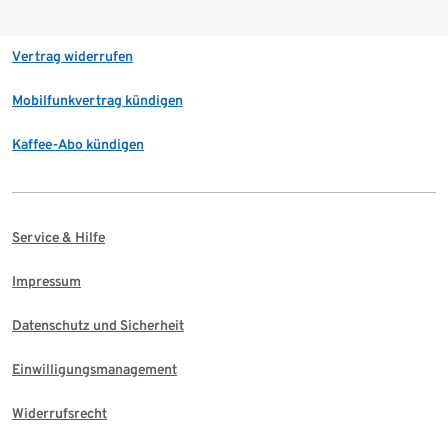
Vertrag widerrufen
Mobilfunkvertrag kündigen
Kaffee-Abo kündigen
Service & Hilfe
Impressum
Datenschutz und Sicherheit
Einwilligungsmanagement
Widerrufsrecht