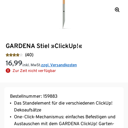
GARDENA Stiel »ClickUp!«
(40)
16,99
inkl. MwSt.
zzgl. Versandkosten
Zur Zeit nicht verfügbar
Bestellnummer: 159883
Das Standelement für die verschiedenen ClickUp!
Dekoaufsätze
One-Click-Mechanismus: einfaches Befestigen und
Austauschen mit dem GARDENA ClickUp! Garten-