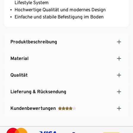
Lifestyle System
Hochwertige Qualität und modernes Design
Einfache und stabile Befestigung im Boden
Produktbeschreibung
Material
Qualität
Lieferung & Rücksendung
Kundenbewertungen