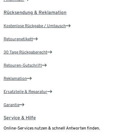
Rücksendung & Reklamation
Kostenlose Rückgabe / Umtausch
Retourenetikett
30 Tage Rückgaberecht
Retouren-Gutschrift
Reklamation
Ersatzteile & Reparatur
Garantie
Service & Hilfe
Online-Services nutzen & schnell Antworten finden.