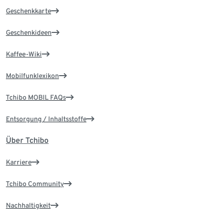
Geschenkkarte
Geschenkideen
Kaffee-Wiki
Mobilfunklexikon
Tchibo MOBIL FAQs
Entsorgung / Inhaltsstoffe
Über Tchibo
Karriere
Tchibo Community
Nachhaltigkeit