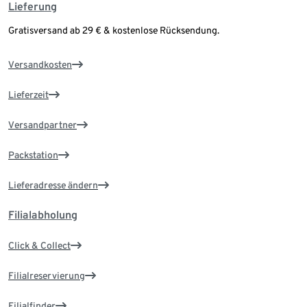
Lieferung
Gratisversand ab 29 € & kostenlose Rücksendung.
Versandkosten
Lieferzeit
Versandpartner
Packstation
Lieferadresse ändern
Filialabholung
Click & Collect
Filialreservierung
Filialfinder