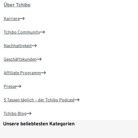
Über Tchibo
Karriere
Tchibo Community
Nachhaltigkeit
Geschäftskunden
Affiliate Programm
Presse
5 Tassen täglich – der Tchibo Podcast
Tchibo Blog
Unsere beliebtesten Kategorien