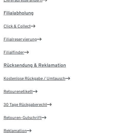
Filialabholung
Click & Collect
Filialreservierung
Filialfinder
Rücksendung & Reklamation
Kostenlose Rückgabe / Umtausch
Retourenetikett
30 Tage Rückgaberecht
Retouren-Gutschrift
Reklamation