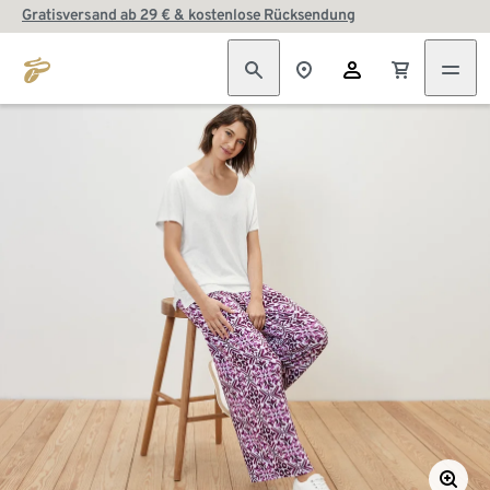
Gratisversand ab 29 € & kostenlose Rücksendung