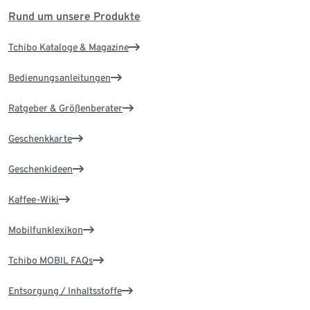
Rund um unsere Produkte
Tchibo Kataloge & Magazine
Bedienungsanleitungen
Ratgeber & Größenberater
Geschenkkarte
Geschenkideen
Kaffee-Wiki
Mobilfunklexikon
Tchibo MOBIL FAQs
Entsorgung / Inhaltsstoffe