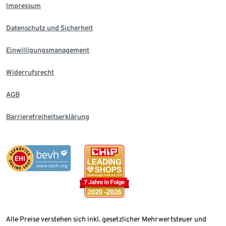
Impressum
Datenschutz und Sicherheit
Einwilligungsmanagement
Widerrufsrecht
AGB
Barrierefreiheitserklärung
Alle Preise verstehen sich inkl. gesetzlicher Mehrwertsteuer und