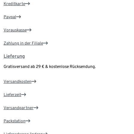
Kreditkarte
Paypal
Vorauskasse
Zahlung in der Filiale
Lieferung
Gratisversand ab 29 € & kostenlose Rücksendung.
Versandkosten
Lieferzeit
Versandpartner
Packstation
Lieferadresse ändern