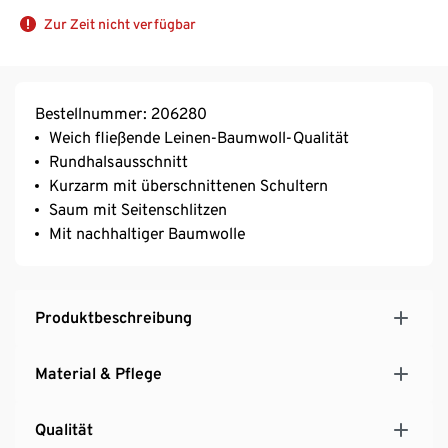
Zur Zeit nicht verfügbar
Bestellnummer: 206280
Weich fließende Leinen-Baumwoll-Qualität
Rundhalsausschnitt
Kurzarm mit überschnittenen Schultern
Saum mit Seitenschlitzen
Mit nachhaltiger Baumwolle
Produktbeschreibung
Material & Pflege
Qualität