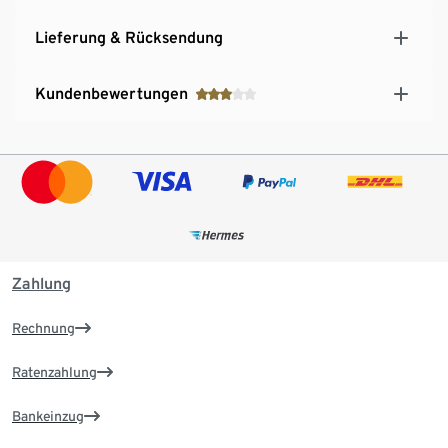
Lieferung & Rücksendung
Kundenbewertungen
Zahlung
Rechnung
Ratenzahlung
Bankeinzug