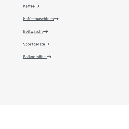
Kaffee
Kaffeemaschinen
Bettwäsche
Sportgeräte
Balkonmöbel