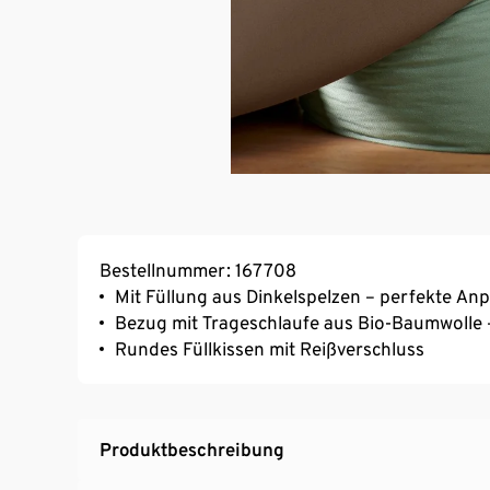
Bestellnummer: 167708
Mit Füllung aus Dinkelspelzen – perfekte A
Bezug mit Trageschlaufe aus Bio-Baumwolle
Rundes Füllkissen mit Reißverschluss
Produktbeschreibung