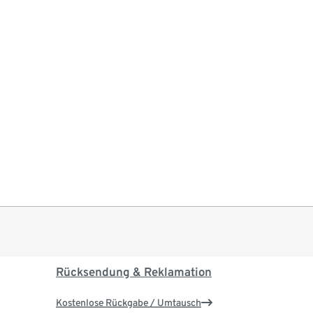
Rücksendung & Reklamation
Kostenlose Rückgabe / Umtausch