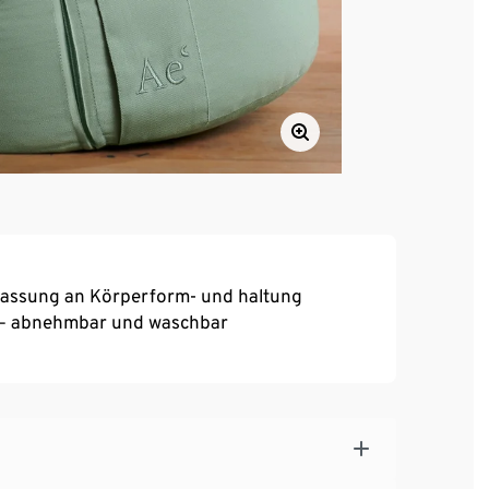
npassung an Körperform- und haltung
 – abnehmbar und waschbar