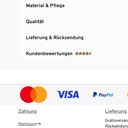
Material & Pflege
Qualität
Lieferung & Rücksendung
Kundenbewertungen
Zahlung
Lieferung
Gratisversan
Rechnung
Rücksendung