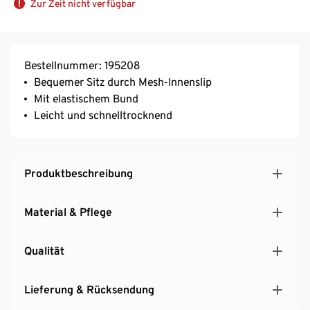
Zur Zeit nicht verfügbar
Bestellnummer: 195208
Bequemer Sitz durch Mesh-Innenslip
Mit elastischem Bund
Leicht und schnelltrocknend
Produktbeschreibung
Material & Pflege
Qualität
Lieferung & Rücksendung