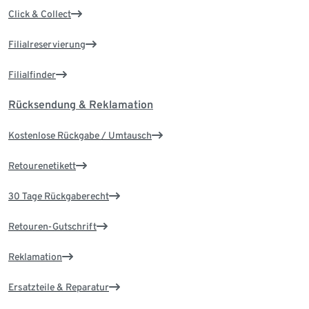
Click & Collect
Filialreservierung
Filialfinder
Rücksendung & Reklamation
Kostenlose Rückgabe / Umtausch
Retourenetikett
30 Tage Rückgaberecht
Retouren-Gutschrift
Reklamation
Ersatzteile & Reparatur