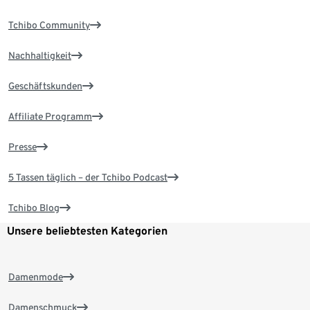
Tchibo Community
Nachhaltigkeit
Geschäftskunden
Affiliate Programm
Presse
5 Tassen täglich – der Tchibo Podcast
Tchibo Blog
Unsere beliebtesten Kategorien
Damenmode
Damenschmuck