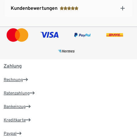
Kundenbewertungen
Zahlung
Rechnung
Ratenzahlung
Bankeinzug
Kreditkarte
Paypal