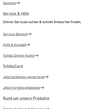
Garantie
Service & Hilfe
Online-Services nutzen & schnell Antworten finden.
Service-Bereich
Hilfe & Kontakt
Tchibo Online-Konto
TchiboCard
Jetzt kostenlos registrieren
Jetzt Vorteile entdecken
Rund um unsere Produkte