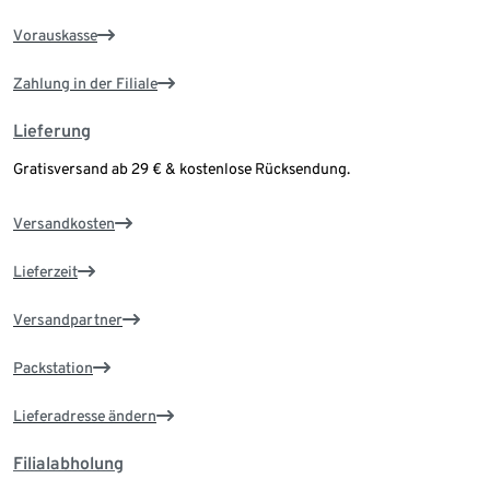
Vorauskasse
Zahlung in der Filiale
Lieferung
Gratisversand ab 29 € & kostenlose Rücksendung.
Versandkosten
Lieferzeit
Versandpartner
Packstation
Lieferadresse ändern
Filialabholung