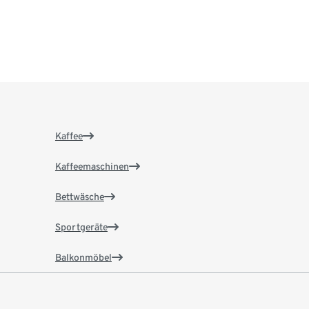
Kaffee
Kaffeemaschinen
Bettwäsche
Sportgeräte
Balkonmöbel