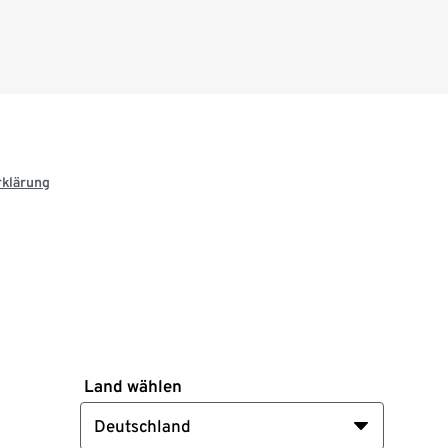
rklärung
Land wählen
Deutschland