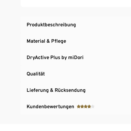
Produktbeschreibung
Material & Pflege
DryActive Plus by miDori
Qualität
Lieferung & Rücksendung
Kundenbewertungen