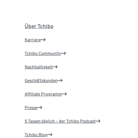
Über Tchibo
Karriere
Tchibo Community
Nachhaltigkeit
Geschäftskunden
Affiliate Programm
Presse
5 Tassen täglich – der Tchibo Podcast
Tchibo Blog