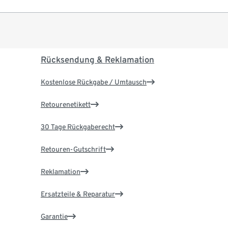
Rücksendung & Reklamation
Kostenlose Rückgabe / Umtausch
Retourenetikett
30 Tage Rückgaberecht
Retouren-Gutschrift
Reklamation
Ersatzteile & Reparatur
Garantie