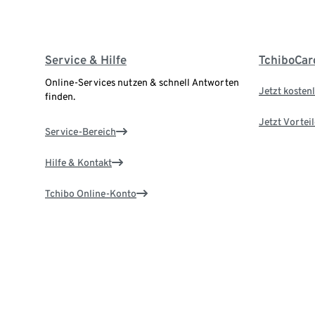
Service & Hilfe
TchiboCar
Online-Services nutzen & schnell Antworten
Jetzt kostenl
finden.
Jetzt Vortei
Service-Bereich
Hilfe & Kontakt
Tchibo Online-Konto