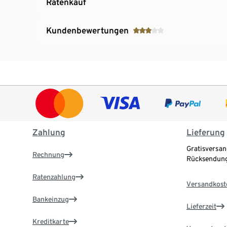
Ratenkauf
Kundenbewertungen
Zahlung
Lieferung
Gratisversan
Rechnung
Rücksendung
Ratenzahlung
Versandkost
Bankeinzug
Lieferzeit
Kreditkarte