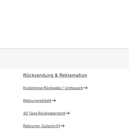
Rücksendung & Reklamation
Kostenlose Rückgabe / Umtausch
Retourenetikett
30 Tage Rückgaberecht
Retouren-Gutschrift