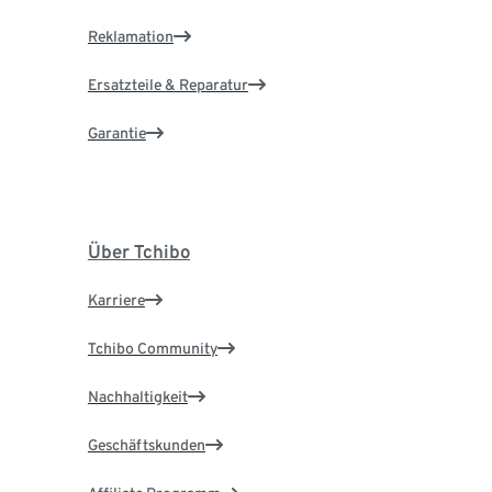
Reklamation
Ersatzteile & Reparatur
Garantie
Über Tchibo
Karriere
Tchibo Community
Nachhaltigkeit
Geschäftskunden