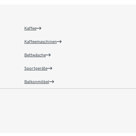
Kaffee
Kaffeemaschinen
Bettwäsche
Sportgeräte
Balkonmöbel