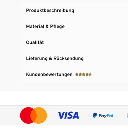
Produktbeschreibung
Material & Pflege
Qualität
Lieferung & Rücksendung
Kundenbewertungen