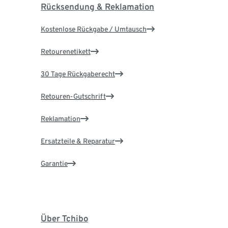
Rücksendung & Reklamation
Kostenlose Rückgabe / Umtausch
Retourenetikett
30 Tage Rückgaberecht
Retouren-Gutschrift
Reklamation
Ersatzteile & Reparatur
Garantie
Über Tchibo