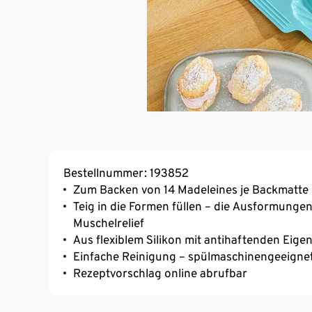
Bestellnummer: 193852
Zum Backen von 14 Madeleines je Backmatte
Teig in die Formen füllen – die Ausformunge
Muschelrelief
Aus flexiblem Silikon mit antihaftenden Eige
Einfache Reinigung – spülmaschinengeeigne
Rezeptvorschlag online abrufbar