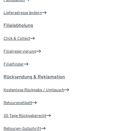
Lieferadresse ändern
Filialabholung
Click & Collect
Filialreservierung
Filialfinder
Rücksendung & Reklamation
Kostenlose Rückgabe / Umtausch
Retourenetikett
30 Tage Rückgaberecht
Retouren-Gutschrift