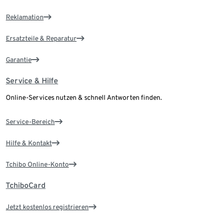
Reklamation
Ersatzteile & Reparatur
Garantie
Service & Hilfe
Online-Services nutzen & schnell Antworten finden.
Service-Bereich
Hilfe & Kontakt
Tchibo Online-Konto
TchiboCard
Jetzt kostenlos registrieren