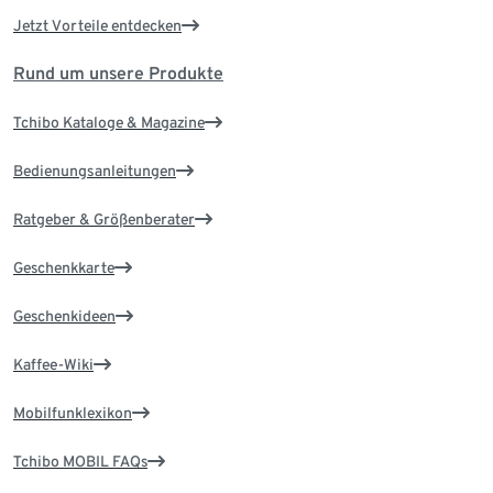
Jetzt Vorteile entdecken
Rund um unsere Produkte
Tchibo Kataloge & Magazine
Bedienungsanleitungen
Ratgeber & Größenberater
Geschenkkarte
Geschenkideen
Kaffee-Wiki
Mobilfunklexikon
Tchibo MOBIL FAQs