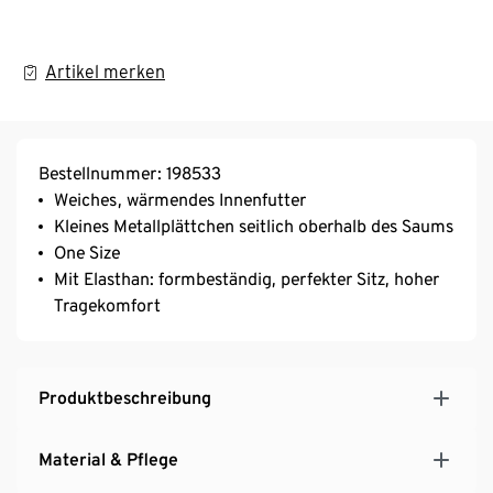
Artikel merken
Bestellnummer: 198533
Weiches, wärmendes Innenfutter
Kleines Metallplättchen seitlich oberhalb des Saums
One Size
Mit Elasthan: formbeständig, perfekter Sitz, hoher
Tragekomfort
Produktbeschreibung
Material & Pflege