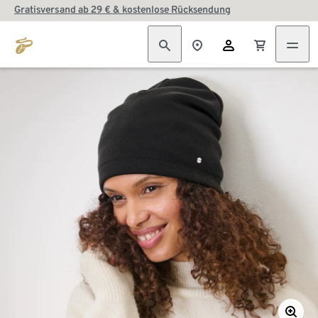
Gratisversand ab 29 € & kostenlose Rücksendung