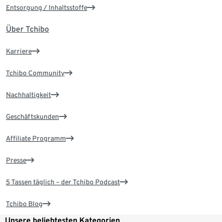
Entsorgung / Inhaltsstoffe
Über Tchibo
Karriere
Tchibo Community
Nachhaltigkeit
Geschäftskunden
Affiliate Programm
Presse
5 Tassen täglich – der Tchibo Podcast
Tchibo Blog
Unsere beliebtesten Kategorien