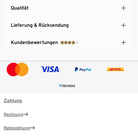
Qualität
Lieferung & Rücksendung
Kundenbewertungen
Zahlung
Rechnung
Ratenzahlung