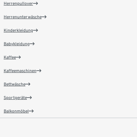
Herrenpullover
Herrenunterwäsche
Kinderkleidung
Babykleidung
Kaffee
Kaffeemaschinen
Bettwäsche
Sportgeräte
Balkonmöbel