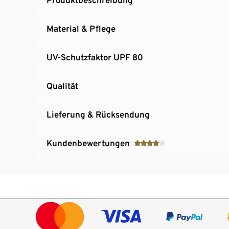
Material & Pflege
UV-Schutzfaktor UPF 80
Qualität
Lieferung & Rücksendung
Kundenbewertungen