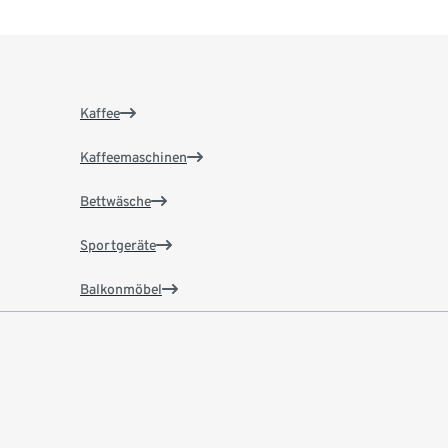
Kaffee
Kaffeemaschinen
Bettwäsche
Sportgeräte
Balkonmöbel