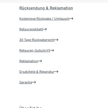
Rücksendung & Reklamation
Kostenlose Rückgabe / Umtausch
Retourenetikett
30 Tage Rückgaberecht
Retouren-Gutschrift
Reklamation
Ersatzteile & Reparatur
Garantie