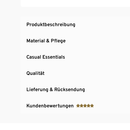
Produktbeschreibung
Material & Pflege
Casual Essentials
Qualität
Lieferung & Rücksendung
Kundenbewertungen