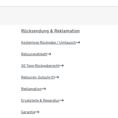
Rücksendung & Reklamation
Kostenlose Rückgabe / Umtausch
Retourenetikett
30 Tage Rückgaberecht
Retouren-Gutschrift
Reklamation
Ersatzteile & Reparatur
Garantie