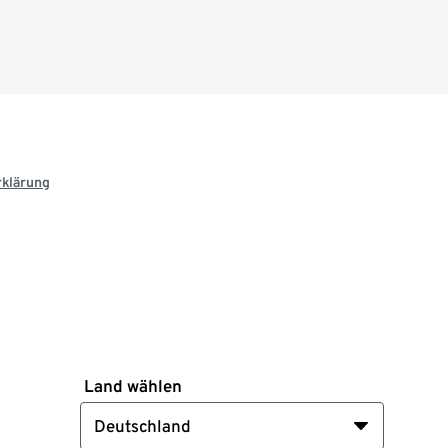
rklärung
Land wählen
Deutschland