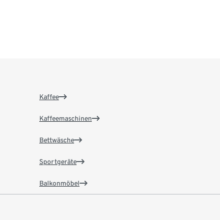
Kaffee
Kaffeemaschinen
Bettwäsche
Sportgeräte
Balkonmöbel