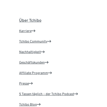
Über Tchibo
Karriere
Tchibo Community
Nachhaltigkeit
Geschäftskunden
Affiliate Programm
Presse
5 Tassen täglich – der Tchibo Podcast
Tchibo Blog