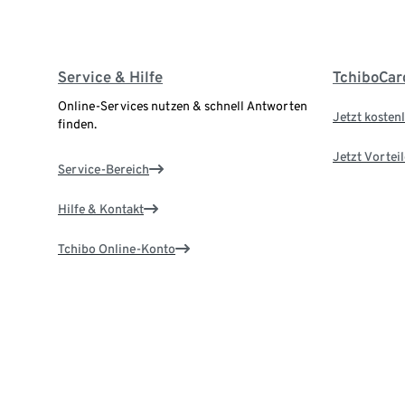
Service & Hilfe
TchiboCar
Online-Services nutzen & schnell Antworten
Jetzt kostenl
finden.
Jetzt Vortei
Service-Bereich
Hilfe & Kontakt
Tchibo Online-Konto