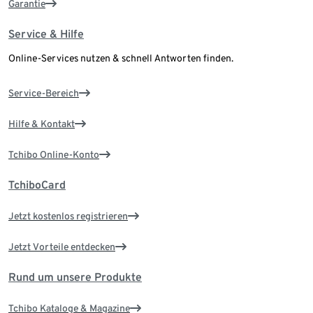
Garantie
Service & Hilfe
Online-Services nutzen & schnell Antworten finden.
Service-Bereich
Hilfe & Kontakt
Tchibo Online-Konto
TchiboCard
Jetzt kostenlos registrieren
Jetzt Vorteile entdecken
Rund um unsere Produkte
Tchibo Kataloge & Magazine