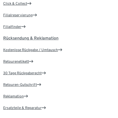
Click & Collect
Filialreservierung
Filialfinder
Rücksendung & Reklamation
Kostenlose Rückgabe / Umtausch
Retourenetikett
30 Tage Rückgaberecht
Retouren-Gutschrift
Reklamation
Ersatzteile & Reparatur