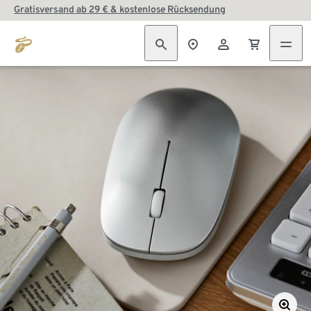
Gratisversand ab 29 € & kostenlose Rücksendung