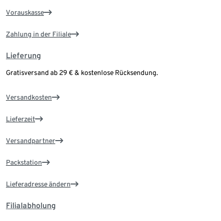
Vorauskasse
Zahlung in der Filiale
Lieferung
Gratisversand ab 29 € & kostenlose Rücksendung.
Versandkosten
Lieferzeit
Versandpartner
Packstation
Lieferadresse ändern
Filialabholung