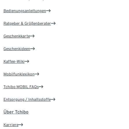
Bedienungsanleitungen
Ratgeber & Größenberater
Geschenkkarte
Geschenkideen
Kaffee-Wiki
Mobilfunklexikon
Tchibo MOBIL FAQs
Entsorgung / Inhaltsstoffe
Über Tchibo
Karriere