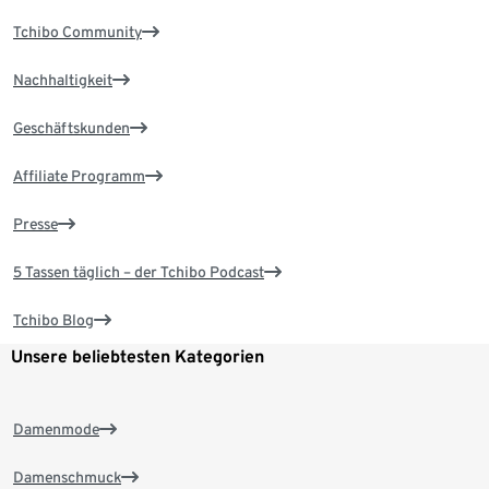
Tchibo Community
Nachhaltigkeit
Geschäftskunden
Affiliate Programm
Presse
5 Tassen täglich – der Tchibo Podcast
Tchibo Blog
Unsere beliebtesten Kategorien
Damenmode
Damenschmuck