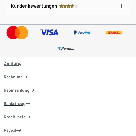
Kundenbewertungen
Zahlung
Rechnung
Ratenzahlung
Bankeinzug
Kreditkarte
Paypal