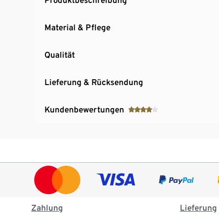
Material & Pflege
Qualität
Lieferung & Rücksendung
Kundenbewertungen
Zahlung
Lieferung