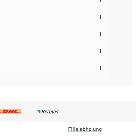
Filialabholung