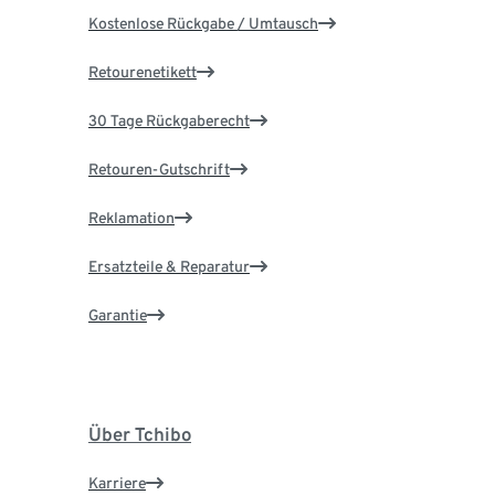
Kostenlose Rückgabe / Umtausch
Retourenetikett
30 Tage Rückgaberecht
Retouren-Gutschrift
Reklamation
Ersatzteile & Reparatur
Garantie
Über Tchibo
Karriere