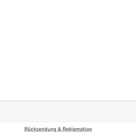
Rücksendung & Reklamation