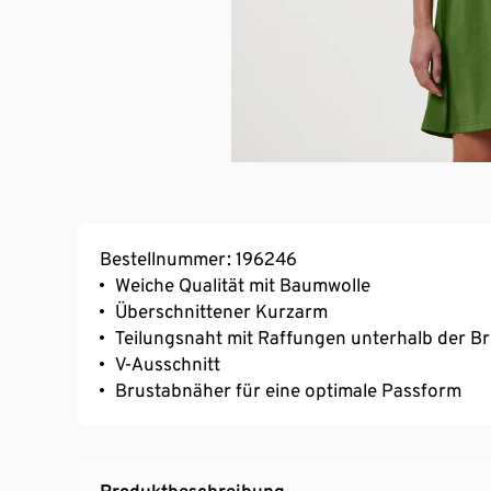
Bestellnummer: 196246
Weiche Qualität mit Baumwolle
Überschnittener Kurzarm
Teilungsnaht mit Raffungen unterhalb der Br
V-Ausschnitt
Brustabnäher für eine optimale Passform
Produktbeschreibung