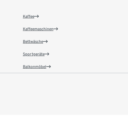
Kaffee
Kaffeemaschinen
Bettwäsche
Sportgeräte
Balkonmöbel