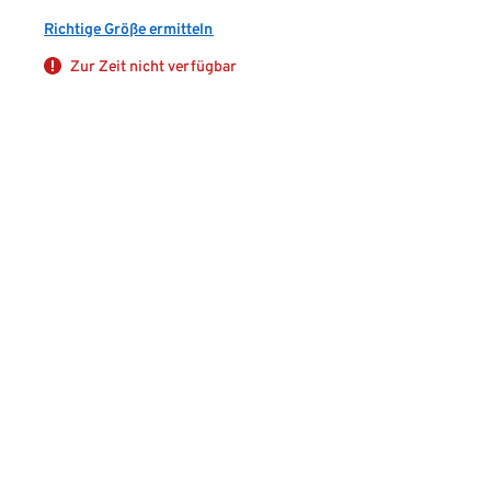
Richtige Größe ermitteln
Zur Zeit nicht verfügbar