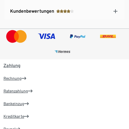
Kundenbewertungen
Zahlung
Rechnung
Ratenzahlung
Bankeinzug
Kreditkarte