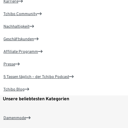
Karriere
Tchibo Community
Nachhaltigkeit
Geschäftskunden
Affiliate Programm
Presse
5 Tassen täglich – der Tchibo Podcast
Tchibo Blog
Unsere beliebtesten Kategorien
Damenmode