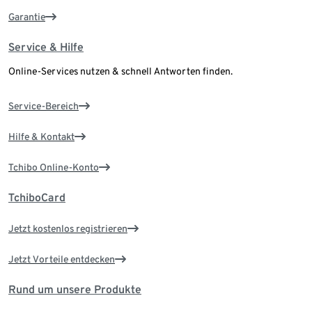
Garantie
Service & Hilfe
Online-Services nutzen & schnell Antworten finden.
Service-Bereich
Hilfe & Kontakt
Tchibo Online-Konto
TchiboCard
Jetzt kostenlos registrieren
Jetzt Vorteile entdecken
Rund um unsere Produkte