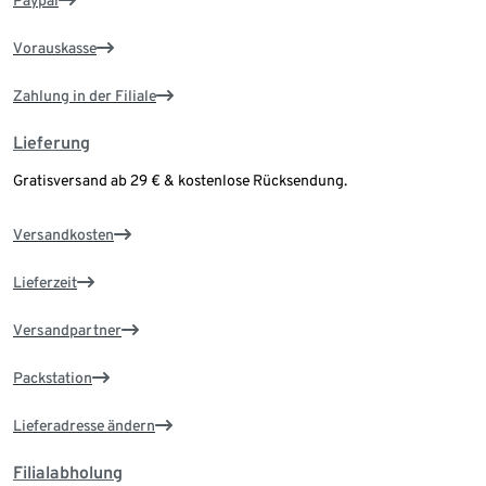
Paypal
Vorauskasse
Zahlung in der Filiale
Lieferung
Gratisversand ab 29 € & kostenlose Rücksendung.
Versandkosten
Lieferzeit
Versandpartner
Packstation
Lieferadresse ändern
Filialabholung