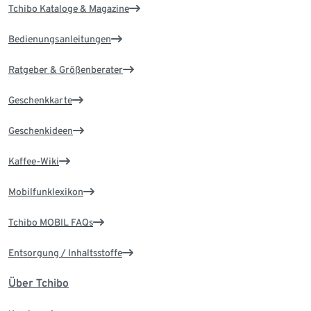
Tchibo Kataloge & Magazine
Bedienungsanleitungen
Ratgeber & Größenberater
Geschenkkarte
Geschenkideen
Kaffee-Wiki
Mobilfunklexikon
Tchibo MOBIL FAQs
Entsorgung / Inhaltsstoffe
Über Tchibo