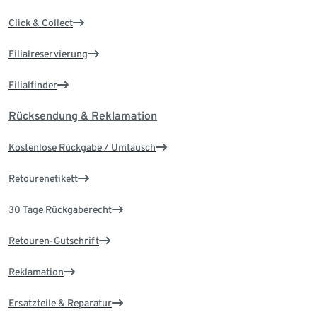
Click & Collect
Filialreservierung
Filialfinder
Rücksendung & Reklamation
Kostenlose Rückgabe / Umtausch
Retourenetikett
30 Tage Rückgaberecht
Retouren-Gutschrift
Reklamation
Ersatzteile & Reparatur