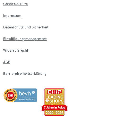
Service & Hilfe
Impressum
Datenschutz und Sicherheit
Einwilligungsmanagement
Widerrufsrecht
AGB
Barrierefreiheitserklärung