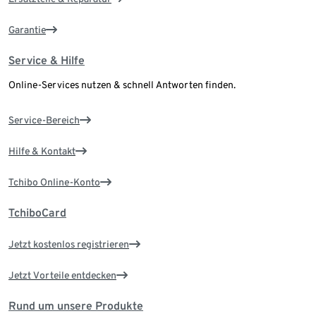
Garantie
Service & Hilfe
Online-Services nutzen & schnell Antworten finden.
Service-Bereich
Hilfe & Kontakt
Tchibo Online-Konto
TchiboCard
Jetzt kostenlos registrieren
Jetzt Vorteile entdecken
Rund um unsere Produkte