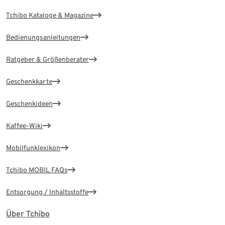
Tchibo Kataloge & Magazine
Bedienungsanleitungen
Ratgeber & Größenberater
Geschenkkarte
Geschenkideen
Kaffee-Wiki
Mobilfunklexikon
Tchibo MOBIL FAQs
Entsorgung / Inhaltsstoffe
Über Tchibo