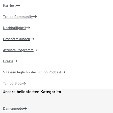
Karriere
Tchibo Community
Nachhaltigkeit
Geschäftskunden
Affiliate Programm
Presse
5 Tassen täglich – der Tchibo Podcast
Tchibo Blog
Unsere beliebtesten Kategorien
Damenmode