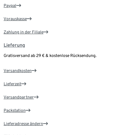
Paypal
Vorauskasse
Zahlung in der Filiale
Lieferung
Gratisversand ab 29 € & kostenlose Rücksendung.
Versandkosten
Lieferzeit
Versandpartner
Packstation
Lieferadresse ändern