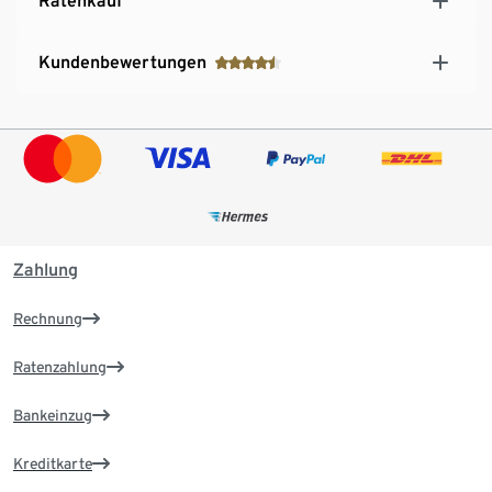
Ratenkauf
Kundenbewertungen
Zahlung
Rechnung
Ratenzahlung
Bankeinzug
Kreditkarte