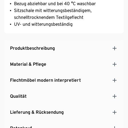
Bezug abziehbar und bei 40 °C waschbar
Sitzschale mit witterungsbeständigem,
schnelltrocknendem Textilgeflecht
UV- und witterungsbeständig
Produktbeschreibung
Material & Pflege
Flechtmöbel modern interpretiert
Qualität
Lieferung & Rücksendung