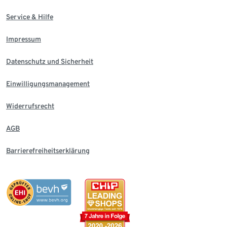
Service & Hilfe
Impressum
Datenschutz und Sicherheit
Einwilligungsmanagement
Widerrufsrecht
AGB
Barrierefreiheitserklärung