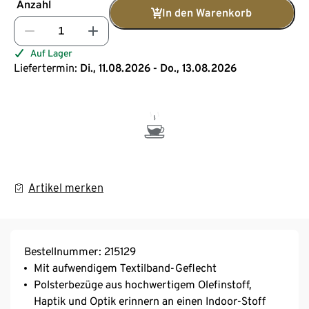
Anzahl
In den Warenkorb
Auf Lager
Liefertermin:
Di., 11.08.2026 - Do., 13.08.2026
Artikel merken
Bestellnummer: 215129
Mit aufwendigem Textilband-Geflecht
Polsterbezüge aus hochwertigem Olefinstoff,
Haptik und Optik erinnern an einen Indoor-Stoff