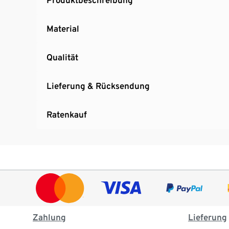
Material
Qualität
Lieferung & Rücksendung
Ratenkauf
Zahlung
Lieferung