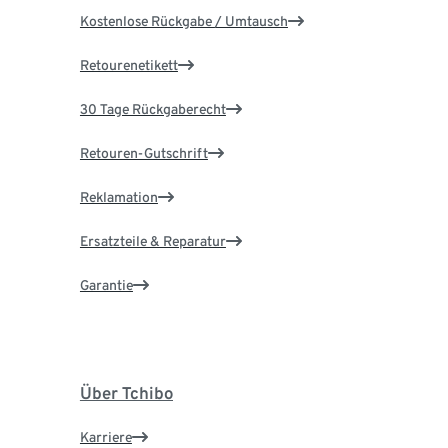
Kostenlose Rückgabe / Umtausch
Retourenetikett
30 Tage Rückgaberecht
Retouren-Gutschrift
Reklamation
Ersatzteile & Reparatur
Garantie
Über Tchibo
Karriere