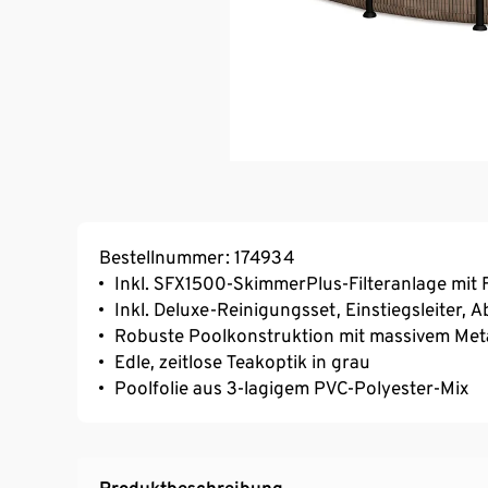
Bestellnummer: 174934
Inkl. SFX1500-SkimmerPlus-Filteranlage mit 
Inkl. Deluxe-Reinigungsset, Einstiegsleiter,
Robuste Poolkonstruktion mit massivem Met
Edle, zeitlose Teakoptik in grau
Poolfolie aus 3-lagigem PVC-Polyester-Mix
Produktbeschreibung