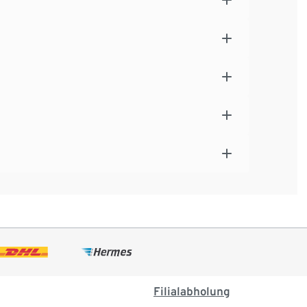
Filialabholung