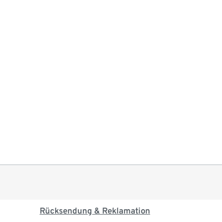
Rücksendung & Reklamation