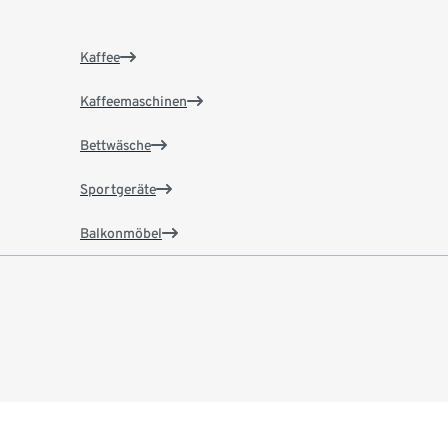
Kaffee
Kaffeemaschinen
Bettwäsche
Sportgeräte
Balkonmöbel