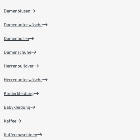
Damenblusen
Damenunterwäsche
Damenhosen
Damenschuhe
Herrenpullover
Herrenunterwäsche
Kinderkleidung
Babykleidung
Kaffee
Kaffeemaschinen