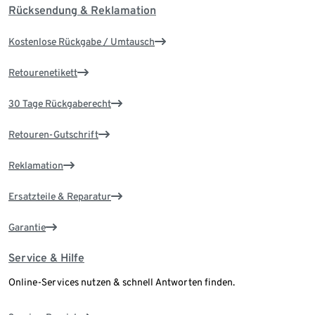
Rücksendung & Reklamation
Kostenlose Rückgabe / Umtausch
Retourenetikett
30 Tage Rückgaberecht
Retouren-Gutschrift
Reklamation
Ersatzteile & Reparatur
Garantie
Service & Hilfe
Online-Services nutzen & schnell Antworten finden.