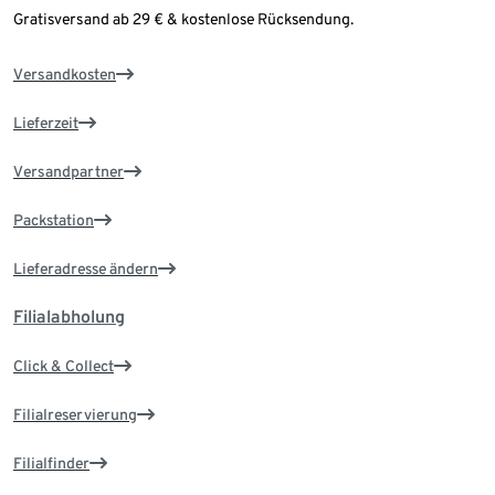
Gratisversand ab 29 € & kostenlose Rücksendung.
Versandkosten
Lieferzeit
Versandpartner
Packstation
Lieferadresse ändern
Filialabholung
Click & Collect
Filialreservierung
Filialfinder