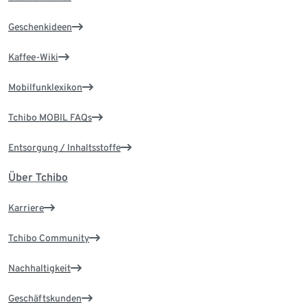
Geschenkideen
Kaffee-Wiki
Mobilfunklexikon
Tchibo MOBIL FAQs
Entsorgung / Inhaltsstoffe
Über Tchibo
Karriere
Tchibo Community
Nachhaltigkeit
Geschäftskunden