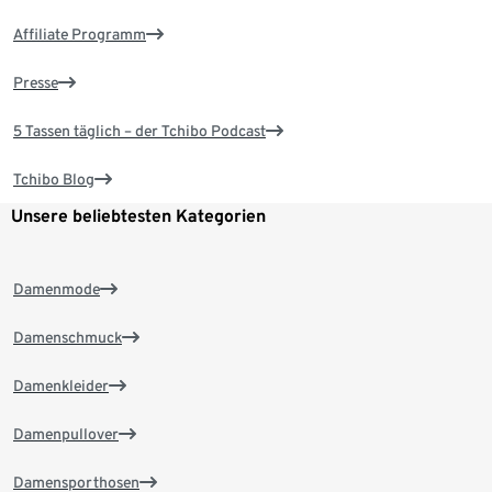
Affiliate Programm
Presse
5 Tassen täglich – der Tchibo Podcast
Tchibo Blog
Unsere beliebtesten Kategorien
Damenmode
Damenschmuck
Damenkleider
Damenpullover
Damensporthosen