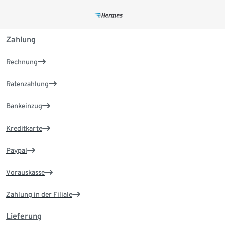
Zahlung
Rechnung
Ratenzahlung
Bankeinzug
Kreditkarte
Paypal
Vorauskasse
Zahlung in der Filiale
Lieferung