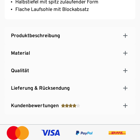
Halbstiefel mit spitz zulaufender Form
Flache Laufsohle mit Blockabsatz
Produktbeschreibung
Material
Qualität
Lieferung & Rücksendung
Kundenbewertungen