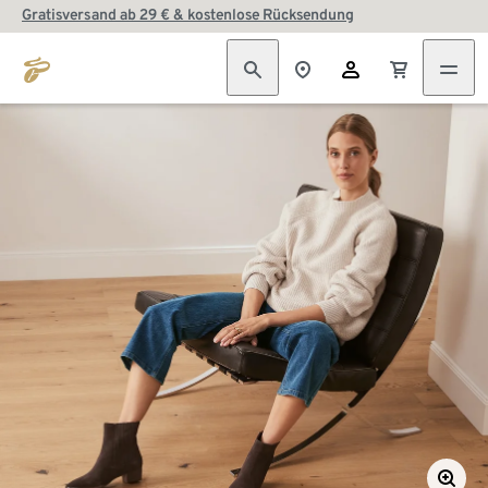
Gratisversand ab 29 € & kostenlose Rücksendung