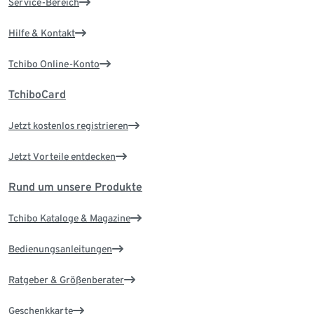
Service-Bereich
Hilfe & Kontakt
Tchibo Online-Konto
TchiboCard
Jetzt kostenlos registrieren
Jetzt Vorteile entdecken
Rund um unsere Produkte
Tchibo Kataloge & Magazine
Bedienungsanleitungen
Ratgeber & Größenberater
Geschenkkarte