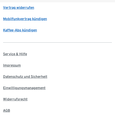
Vertrag widerrufen
Mobilfunkvertrag kündigen
Kaffee-Abo kündigen
Service & Hilfe
Impressum
Datenschutz und Sicherheit
Einwilligungsmanagement
Widerrufsrecht
AGB