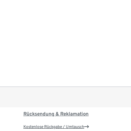
Rücksendung & Reklamation
Kostenlose Rückgabe / Umtausch