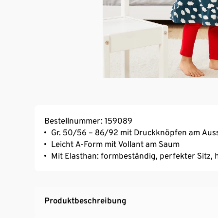
Bestellnummer: 159089
Gr. 50/56 – 86/92 mit Druckknöpfen am Auss
Leicht A-Form mit Vollant am Saum
Mit Elasthan: formbeständig, perfekter Sitz
Produktbeschreibung