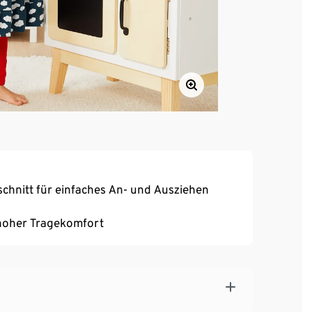
chnitt für einfaches An- und Ausziehen
, hoher Tragekomfort