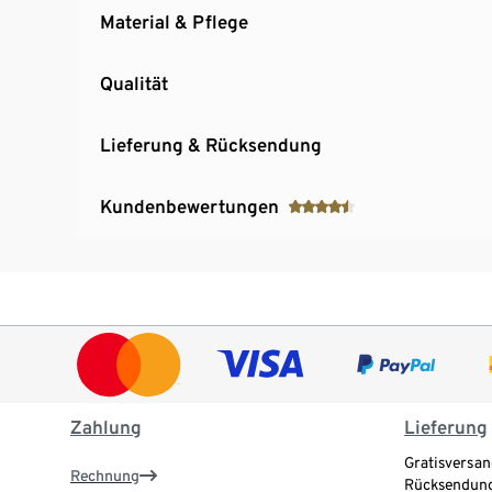
Material & Pflege
Qualität
Lieferung & Rücksendung
Kundenbewertungen
Zahlung
Lieferung
Gratisversan
Rechnung
Rücksendung