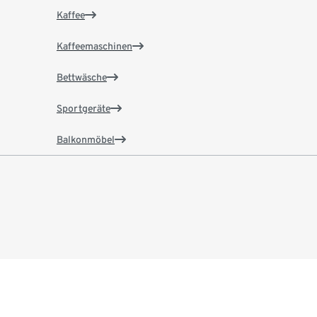
Kaffee
Kaffeemaschinen
Bettwäsche
Sportgeräte
Balkonmöbel