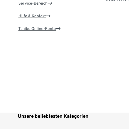
Service-Bereich
Hilfe & Kontakt
Tchibo Online-Konto
Unsere beliebtesten Kategorien