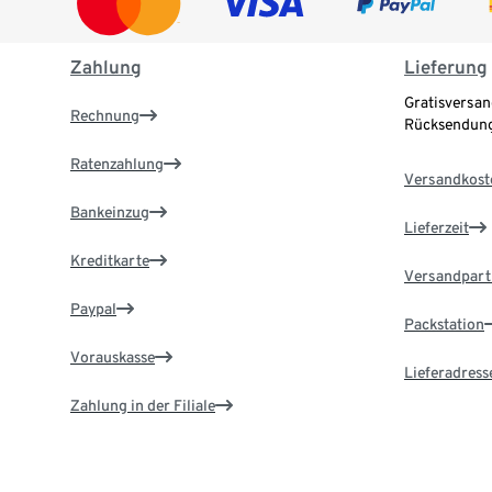
Zahlung
Lieferung
Gratisversan
Rechnung
Rücksendung
Ratenzahlung
Versandkost
Bankeinzug
Lieferzeit
Kreditkarte
Versandpart
Paypal
Packstation
Vorauskasse
Lieferadress
Zahlung in der Filiale