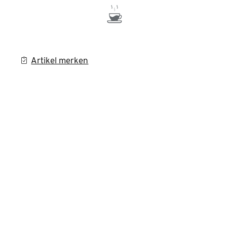
Artikel merken