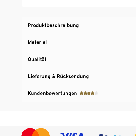
Inkl. Batterien
Produktbeschreibung
Material
Qualität
Lieferung & Rücksendung
Kundenbewertungen