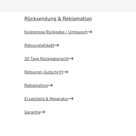
Rücksendung & Reklamation
Kostenlose Rückgabe / Umtausch
Retourenetikett
30 Tage Rückgaberecht
Retouren-Gutschrift
Reklamation
Ersatzteile & Reparatur
Garantie