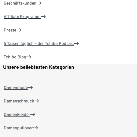
Geschäftskunden
Affiliate Programm
Presse
5 Tassen täglich – der Tchibo Podcast
Tchibo Blog
Unsere beliebtesten Kategorien
Damenmode
Damenschmuck
Damenkleider
Damenpullover