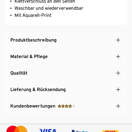
Klettverschluss an den Seiten
Waschbar und wiederverwendbar
Mit Aquarell-Print
Produktbeschreibung
Material & Pflege
Qualität
Lieferung & Rücksendung
Kundenbewertungen