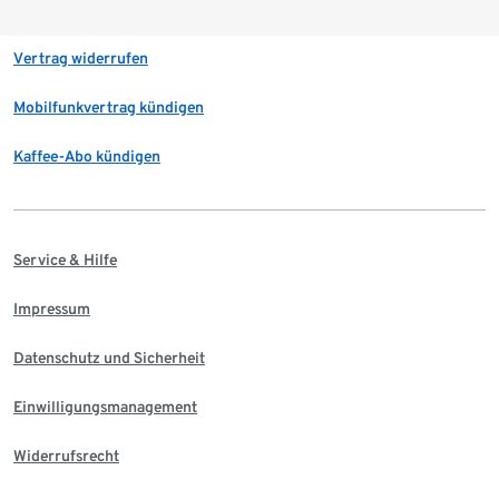
Vertrag widerrufen
Mobilfunkvertrag kündigen
Kaffee-Abo kündigen
Service & Hilfe
Impressum
Datenschutz und Sicherheit
Einwilligungsmanagement
Widerrufsrecht