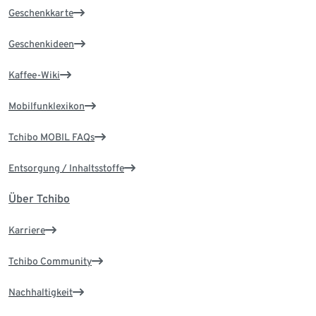
Geschenkkarte
Geschenkideen
Kaffee-Wiki
Mobilfunklexikon
Tchibo MOBIL FAQs
Entsorgung / Inhaltsstoffe
Über Tchibo
Karriere
Tchibo Community
Nachhaltigkeit