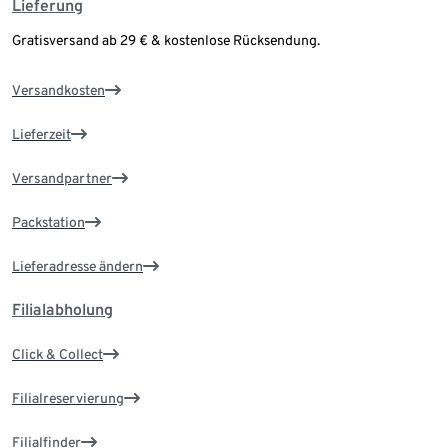
Lieferung
Gratisversand ab 29 € & kostenlose Rücksendung.
Versandkosten
Lieferzeit
Versandpartner
Packstation
Lieferadresse ändern
Filialabholung
Click & Collect
Filialreservierung
Filialfinder