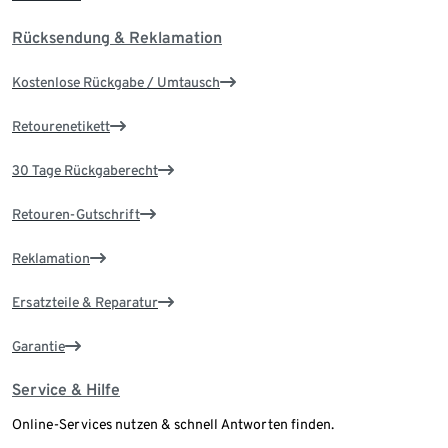
Rücksendung & Reklamation
Kostenlose Rückgabe / Umtausch
Retourenetikett
30 Tage Rückgaberecht
Retouren-Gutschrift
Reklamation
Ersatzteile & Reparatur
Garantie
Service & Hilfe
Online-Services nutzen & schnell Antworten finden.