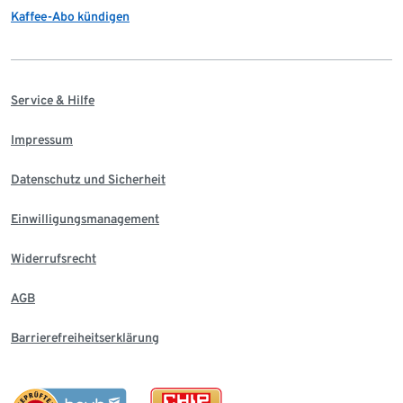
Kaffee-Abo kündigen
Service & Hilfe
Impressum
Datenschutz und Sicherheit
Einwilligungsmanagement
Widerrufsrecht
AGB
Barrierefreiheitserklärung