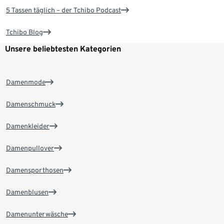
5 Tassen täglich – der Tchibo Podcast
Tchibo Blog
Unsere beliebtesten Kategorien
Damenmode
Damenschmuck
Damenkleider
Damenpullover
Damensporthosen
Damenblusen
Damenunterwäsche