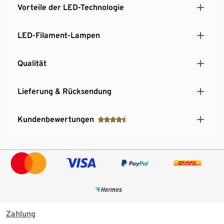
Vorteile der LED-Technologie
LED-Filament-Lampen
Qualität
Lieferung & Rücksendung
Kundenbewertungen
Zahlung