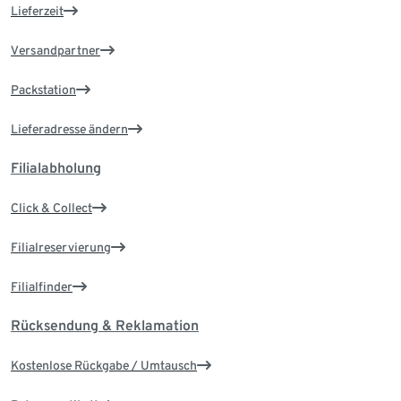
Lieferzeit
Versandpartner
Packstation
Lieferadresse ändern
Filialabholung
Click & Collect
Filialreservierung
Filialfinder
Rücksendung & Reklamation
Kostenlose Rückgabe / Umtausch