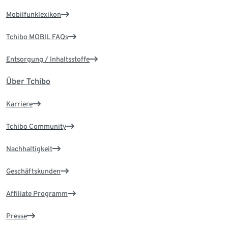
Mobilfunklexikon
Tchibo MOBIL FAQs
Entsorgung / Inhaltsstoffe
Über Tchibo
Karriere
Tchibo Community
Nachhaltigkeit
Geschäftskunden
Affiliate Programm
Presse