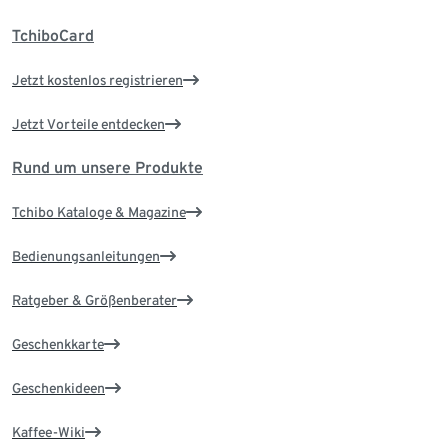
TchiboCard
Jetzt kostenlos registrieren
Jetzt Vorteile entdecken
Rund um unsere Produkte
Tchibo Kataloge & Magazine
Bedienungsanleitungen
Ratgeber & Größenberater
Geschenkkarte
Geschenkideen
Kaffee-Wiki