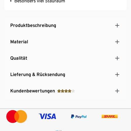
Besonders viel Stauraum
Produktbeschreibung
Material
Qualität
Lieferung & Rücksendung
Kundenbewertungen