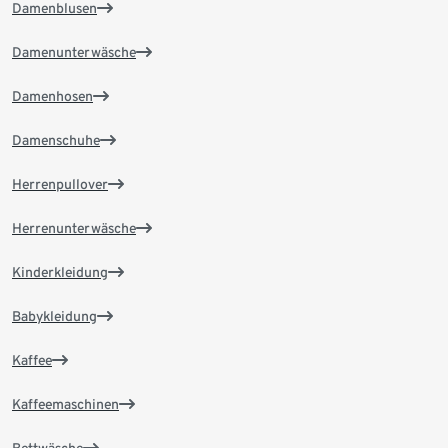
Damenblusen
Damenunterwäsche
Damenhosen
Damenschuhe
Herrenpullover
Herrenunterwäsche
Kinderkleidung
Babykleidung
Kaffee
Kaffeemaschinen