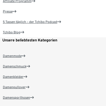
Affiliate Programm
Presse
5 Tassen täglich – der Tchibo Podcast
Tchibo Blog
Unsere beliebtesten Kategorien
Damenmode
Damenschmuck
Damenkleider
Damenpullover
Damensporthosen