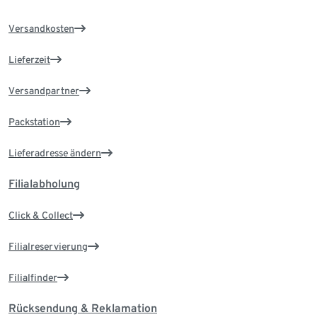
Versandkosten
Lieferzeit
Versandpartner
Packstation
Lieferadresse ändern
Filialabholung
Click & Collect
Filialreservierung
Filialfinder
Rücksendung & Reklamation