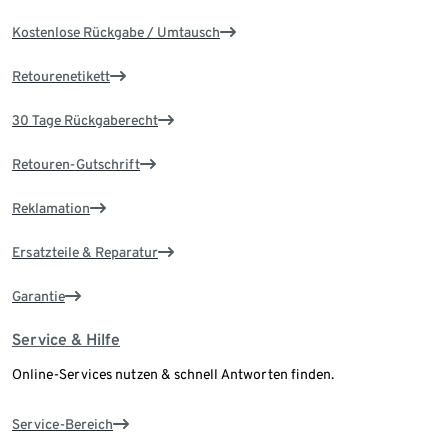
Kostenlose Rückgabe / Umtausch
Retourenetikett
30 Tage Rückgaberecht
Retouren-Gutschrift
Reklamation
Ersatzteile & Reparatur
Garantie
Service & Hilfe
Online-Services nutzen & schnell Antworten finden.
Service-Bereich