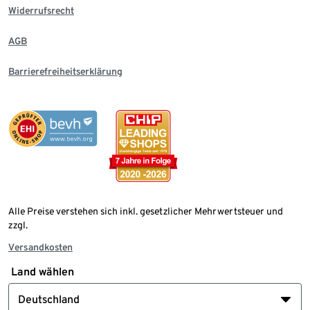
Widerrufsrecht
AGB
Barrierefreiheitserklärung
Alle Preise verstehen sich inkl. gesetzlicher Mehrwertsteuer und
zzgl.
Versandkosten
Land wählen
Deutschland