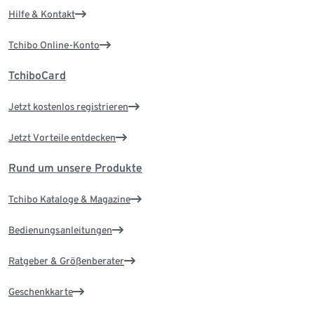
Hilfe & Kontakt
Tchibo Online-Konto
TchiboCard
Jetzt kostenlos registrieren
Jetzt Vorteile entdecken
Rund um unsere Produkte
Tchibo Kataloge & Magazine
Bedienungsanleitungen
Ratgeber & Größenberater
Geschenkkarte