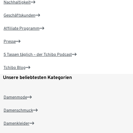
Nachhaltigkeit
Geschäftskunden
Affiliate Programm
Presse
5 Tassen täglich – der Tchibo Podcast
Tchibo Blog
Unsere beliebtesten Kategorien
Damenmode
Damenschmuck
Damenkleider