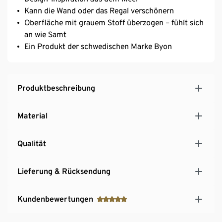
Kann die Wand oder das Regal verschönern
Oberfläche mit grauem Stoff überzogen – fühlt sich
an wie Samt
Ein Produkt der schwedischen Marke Byon
Produktbeschreibung
Material
Qualität
Lieferung & Rücksendung
Kundenbewertungen