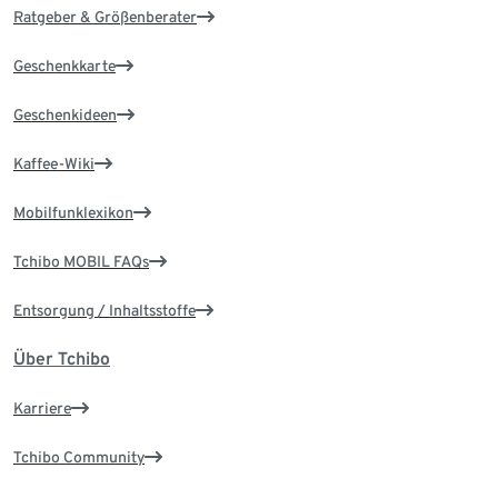
Ratgeber & Größenberater
Geschenkkarte
Geschenkideen
Kaffee-Wiki
Mobilfunklexikon
Tchibo MOBIL FAQs
Entsorgung / Inhaltsstoffe
Über Tchibo
Karriere
Tchibo Community