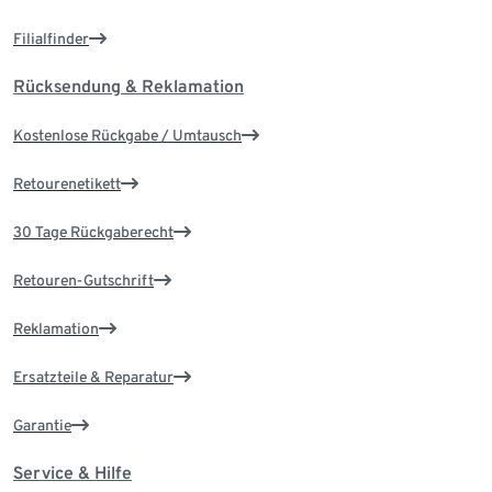
Filialfinder
Rücksendung & Reklamation
Kostenlose Rückgabe / Umtausch
Retourenetikett
30 Tage Rückgaberecht
Retouren-Gutschrift
Reklamation
Ersatzteile & Reparatur
Garantie
Service & Hilfe