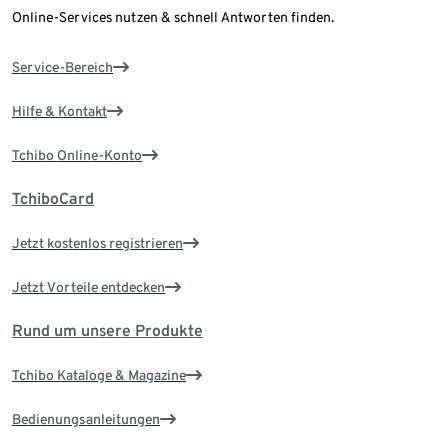
Online-Services nutzen & schnell Antworten finden.
Service-Bereich
Hilfe & Kontakt
Tchibo Online-Konto
TchiboCard
Jetzt kostenlos registrieren
Jetzt Vorteile entdecken
Rund um unsere Produkte
Tchibo Kataloge & Magazine
Bedienungsanleitungen