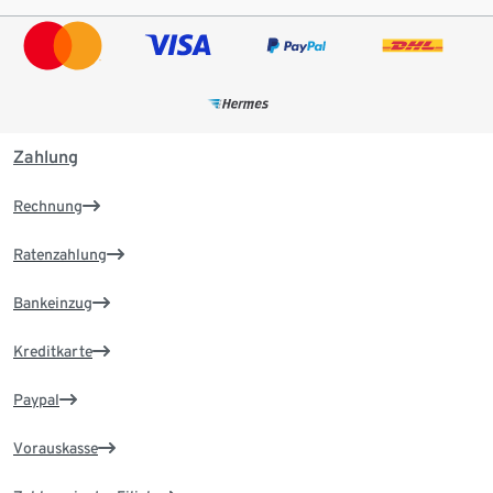
Zahlung
Rechnung
Ratenzahlung
Bankeinzug
Kreditkarte
Paypal
Vorauskasse