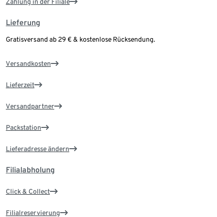
Zahlung in der Filiale
Lieferung
Gratisversand ab 29 € & kostenlose Rücksendung.
Versandkosten
Lieferzeit
Versandpartner
Packstation
Lieferadresse ändern
Filialabholung
Click & Collect
Filialreservierung