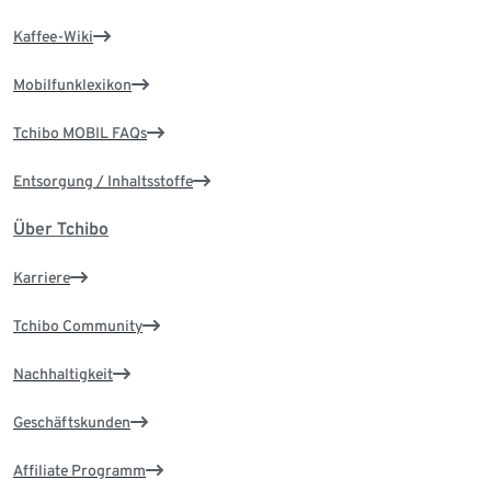
Kaffee-Wiki
Mobilfunklexikon
Tchibo MOBIL FAQs
Entsorgung / Inhaltsstoffe
Über Tchibo
Karriere
Tchibo Community
Nachhaltigkeit
Geschäftskunden
Affiliate Programm