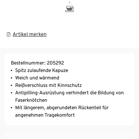
Artikel merken
Bestellnummer: 205292
Spitz zulaufende Kapuze
Weich und wärmend
Reißverschluss mit Kinnschutz
Antipilling-Ausrüstung verhindert die Bildung von
Faserknötchen
Mit längerem, abgerundeten Rückenteil für
angenehmen Tragekomfort