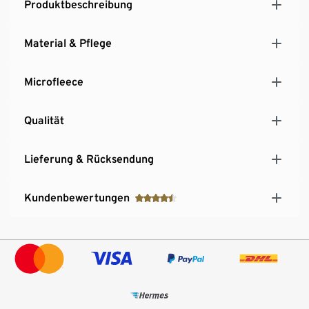
Produktbeschreibung
Material & Pflege
Microfleece
Qualität
Lieferung & Rücksendung
Kundenbewertungen