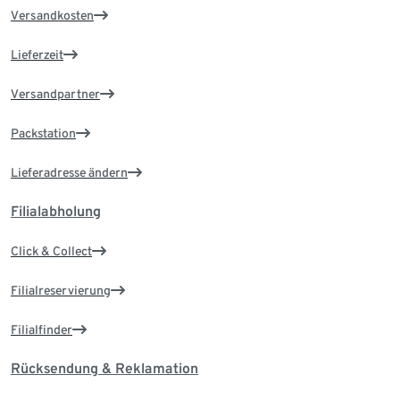
Versandkosten
Lieferzeit
Versandpartner
Packstation
Lieferadresse ändern
Filialabholung
Click & Collect
Filialreservierung
Filialfinder
Rücksendung & Reklamation