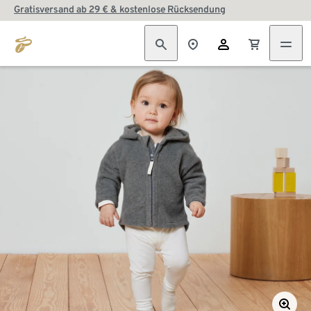
Gratisversand ab 29 € & kostenlose Rücksendung