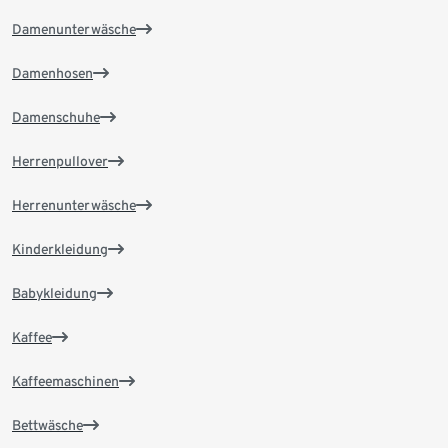
Damenunterwäsche
Damenhosen
Damenschuhe
Herrenpullover
Herrenunterwäsche
Kinderkleidung
Babykleidung
Kaffee
Kaffeemaschinen
Bettwäsche