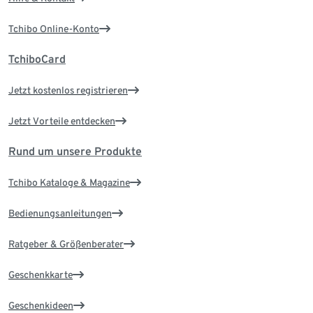
Tchibo Online-Konto
TchiboCard
Jetzt kostenlos registrieren
Jetzt Vorteile entdecken
Rund um unsere Produkte
Tchibo Kataloge & Magazine
Bedienungsanleitungen
Ratgeber & Größenberater
Geschenkkarte
Geschenkideen