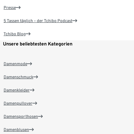
Presse
5 Tassen täglich – der Tchibo Podcast
Tchibo Blog
Unsere beliebtesten Kategorien
Damenmode
Damenschmuck
Damenkleider
Damenpullover
Damensporthosen
Damenblusen