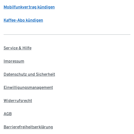
Mobilfunkvertrag kündigen
Kaffee-Abo kündigen
Service & Hilfe
Impressum
Datenschutz und Sicherheit
Einwilligungsmanagement
Widerrufsrecht
AGB
Barrierefreiheitserklärung