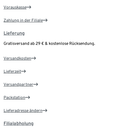
Vorauskasse
Zahlung in der Filiale
Lieferung
Gratisversand ab 29 € & kostenlose Rücksendung.
Versandkosten
Lieferzeit
Versandpartner
Packstation
Lieferadresse ändern
Filialabholung