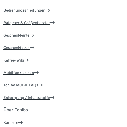
Bedienungsanleitungen
Ratgeber & Größenberater
Geschenkkarte
Geschenkideen
Kaffee-Wiki
Mobilfunklexikon
Tchibo MOBIL FAQs
Entsorgung / Inhaltsstoffe
Über Tchibo
Karriere