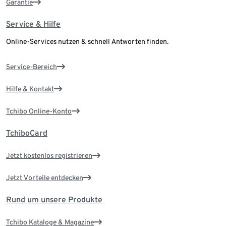
Garantie
Service & Hilfe
Online-Services nutzen & schnell Antworten finden.
Service-Bereich
Hilfe & Kontakt
Tchibo Online-Konto
TchiboCard
Jetzt kostenlos registrieren
Jetzt Vorteile entdecken
Rund um unsere Produkte
Tchibo Kataloge & Magazine