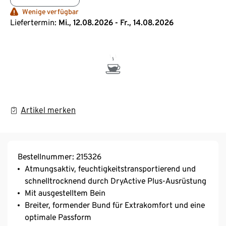
Wenige verfügbar
Liefertermin:
Mi., 12.08.2026 - Fr., 14.08.2026
Artikel merken
Bestellnummer: 215326
Atmungsaktiv, feuchtigkeitstransportierend und
schnelltrocknend durch DryActive Plus-Ausrüstung
Mit ausgestelltem Bein
Breiter, formender Bund für Extrakomfort und eine
optimale Passform