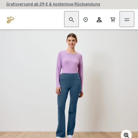
Gratisversand ab 29 € & kostenlose Rücksendung