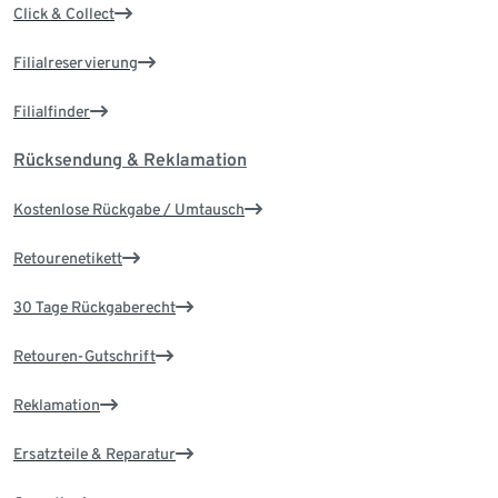
Click & Collect
Filialreservierung
Filialfinder
Rücksendung & Reklamation
Kostenlose Rückgabe / Umtausch
Retourenetikett
30 Tage Rückgaberecht
Retouren-Gutschrift
Reklamation
Ersatzteile & Reparatur