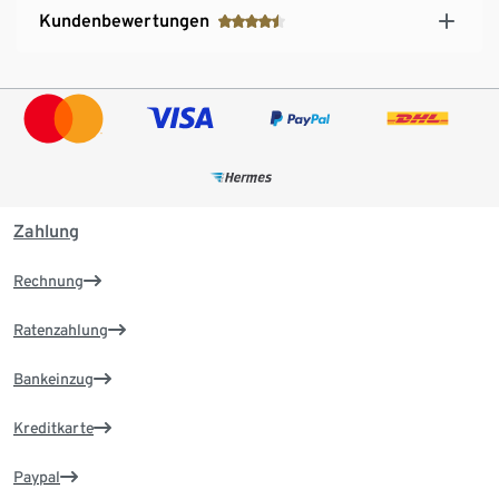
Kundenbewertungen
Zahlung
Rechnung
Ratenzahlung
Bankeinzug
Kreditkarte
Paypal