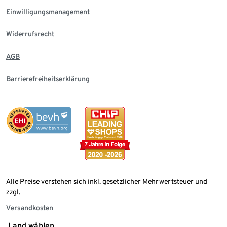
Einwilligungsmanagement
Widerrufsrecht
AGB
Barrierefreiheitserklärung
Alle Preise verstehen sich inkl. gesetzlicher Mehrwertsteuer und
zzgl.
Versandkosten
Land wählen