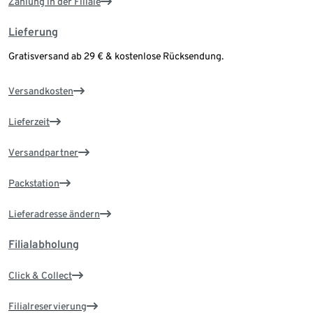
Zahlung in der Filiale
Lieferung
Gratisversand ab 29 € & kostenlose Rücksendung.
Versandkosten
Lieferzeit
Versandpartner
Packstation
Lieferadresse ändern
Filialabholung
Click & Collect
Filialreservierung