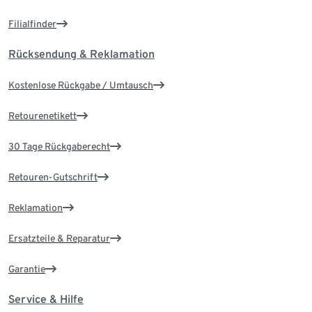
Filialfinder
Rücksendung & Reklamation
Kostenlose Rückgabe / Umtausch
Retourenetikett
30 Tage Rückgaberecht
Retouren-Gutschrift
Reklamation
Ersatzteile & Reparatur
Garantie
Service & Hilfe