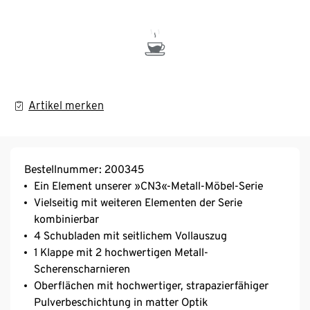
Artikel merken
Bestellnummer: 200345
Ein Element unserer »CN3«-Metall-Möbel-Serie
Vielseitig mit weiteren Elementen der Serie
kombinierbar
4 Schubladen mit seitlichem Vollauszug
1 Klappe mit 2 hochwertigen Metall-
Scherenscharnieren
Oberflächen mit hochwertiger, strapazierfähiger
Pulverbeschichtung in matter Optik