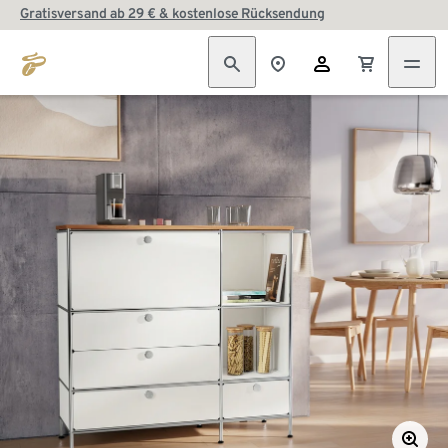
Gratisversand ab 29 € & kostenlose Rücksendung