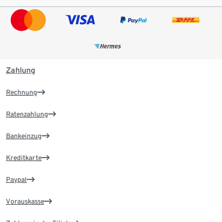
Zahlung
Rechnung
Ratenzahlung
Bankeinzug
Kreditkarte
Paypal
Vorauskasse