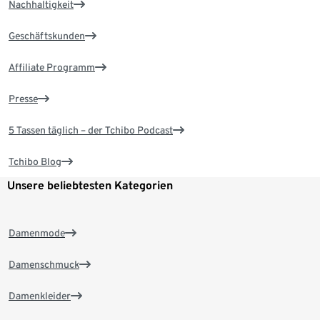
Nachhaltigkeit
Geschäftskunden
Affiliate Programm
Presse
5 Tassen täglich – der Tchibo Podcast
Tchibo Blog
Unsere beliebtesten Kategorien
Damenmode
Damenschmuck
Damenkleider