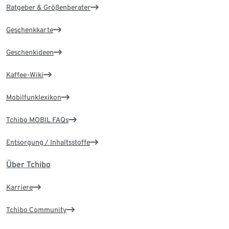
Ratgeber & Größenberater
Geschenkkarte
Geschenkideen
Kaffee-Wiki
Mobilfunklexikon
Tchibo MOBIL FAQs
Entsorgung / Inhaltsstoffe
Über Tchibo
Karriere
Tchibo Community