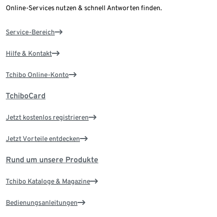
Online-Services nutzen & schnell Antworten finden.
Service-Bereich
Hilfe & Kontakt
Tchibo Online-Konto
TchiboCard
Jetzt kostenlos registrieren
Jetzt Vorteile entdecken
Rund um unsere Produkte
Tchibo Kataloge & Magazine
Bedienungsanleitungen