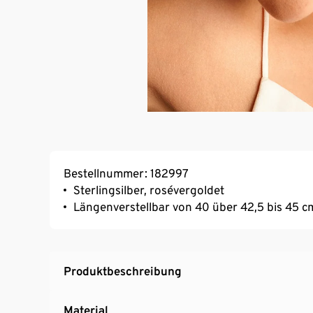
Bestellnummer: 182997
Sterlingsilber, rosévergoldet
Längenverstellbar von 40 über 42,5 bis 45 c
Produktbeschreibung
Material