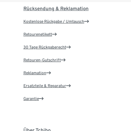
Rücksendung & Reklamation
Kostenlose Rückgabe / Umtausch
Retourenetikett
30 Tage Rückgaberecht
Retouren-Gutschrift
Reklamation
Ersatzteile & Reparatur
Garantie
Über Tchibo