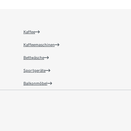
Kaffee
Kaffeemaschinen
Bettwäsche
Sportgeräte
Balkonmöbel