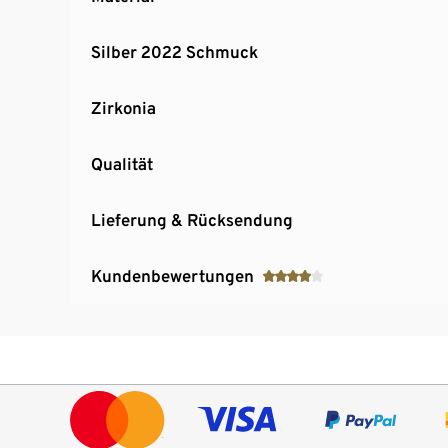
Silber 2022 Schmuck
Zirkonia
Qualität
Lieferung & Rücksendung
Kundenbewertungen