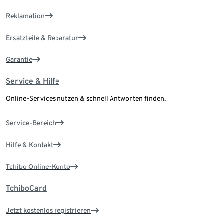
Reklamation
Ersatzteile & Reparatur
Garantie
Service & Hilfe
Online-Services nutzen & schnell Antworten finden.
Service-Bereich
Hilfe & Kontakt
Tchibo Online-Konto
TchiboCard
Jetzt kostenlos registrieren