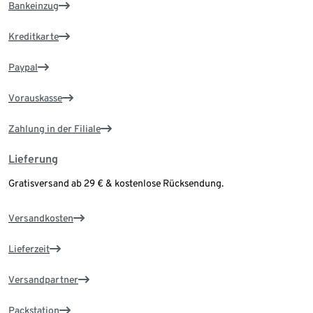
Bankeinzug
Kreditkarte
Paypal
Vorauskasse
Zahlung in der Filiale
Lieferung
Gratisversand ab 29 € & kostenlose Rücksendung.
Versandkosten
Lieferzeit
Versandpartner
Packstation