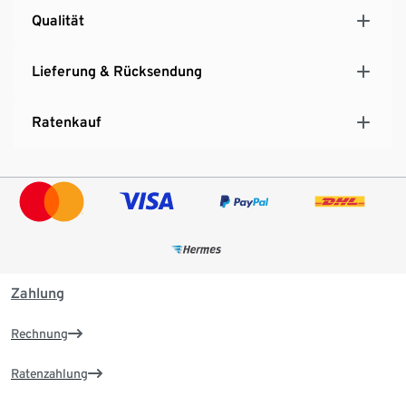
Qualität
Lieferung & Rücksendung
Ratenkauf
Zahlung
Rechnung
Ratenzahlung