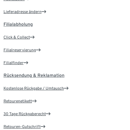
Lieferadresse ändern
Filialabholung
Click & Collect
Filialreservierung
Filialfinder
Rücksendung & Reklamation
Kostenlose Rückgabe / Umtausch
Retourenetikett
30 Tage Rückgaberecht
Retouren-Gutschrift