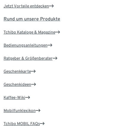
Jetzt Vorteile entdecken
Rund um unsere Produkte
Tchibo Kataloge & Magazine
Bedienungsanleitungen
Ratgeber & Größenberater
Geschenkkarte
Geschenkideen
Kaffee-Wiki
Mobilfunklexikon
Tchibo MOBIL FAQs