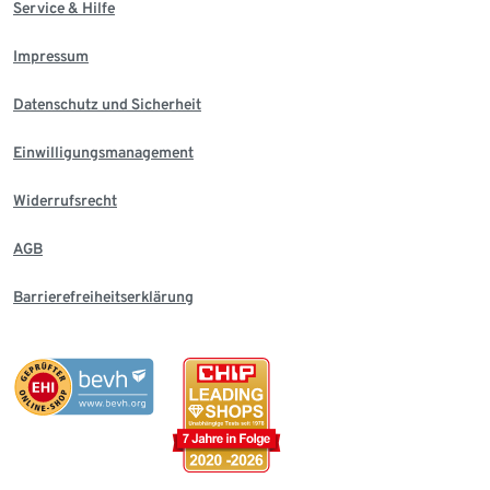
Service & Hilfe
Impressum
Datenschutz und Sicherheit
Einwilligungsmanagement
Widerrufsrecht
AGB
Barrierefreiheitserklärung