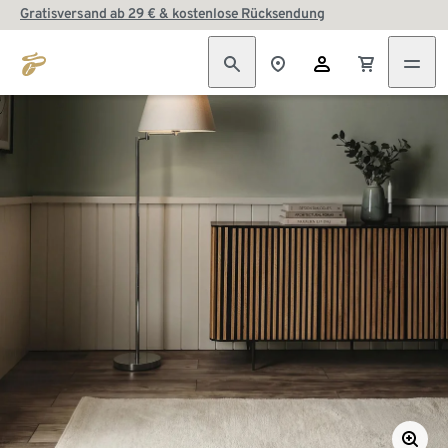
Gratisversand ab 29 € & kostenlose Rücksendung