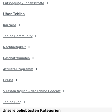
Entsorgung / Inhaltsstoffe
Über Tchibo
Karriere
Tchibo Community
Nachhaltigkeit
Geschäftskunden
Affiliate Programm
Presse
5 Tassen täglich – der Tchibo Podcast
Tchibo Blog
Unsere beliebtesten Kategorien