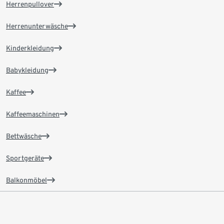
Herrenpullover
Herrenunterwäsche
Kinderkleidung
Babykleidung
Kaffee
Kaffeemaschinen
Bettwäsche
Sportgeräte
Balkonmöbel