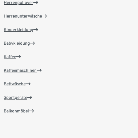
Herrenpullover
Herrenunterwäsche
Kinderkleidung
Babykleidung
Kaffee
Kaffeemaschinen
Bettwäsche
Sportgeräte
Balkonmöbel