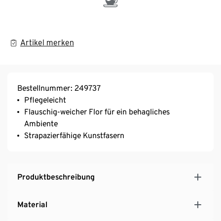
Artikel merken
Bestellnummer: 249737
Pflegeleicht
Flauschig-weicher Flor für ein behagliches
Ambiente
Strapazierfähige Kunstfasern
Produktbeschreibung
Material