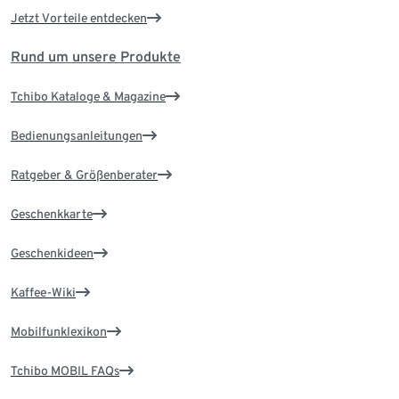
Jetzt Vorteile entdecken
Rund um unsere Produkte
Tchibo Kataloge & Magazine
Bedienungsanleitungen
Ratgeber & Größenberater
Geschenkkarte
Geschenkideen
Kaffee-Wiki
Mobilfunklexikon
Tchibo MOBIL FAQs