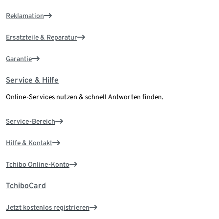
Reklamation
Ersatzteile & Reparatur
Garantie
Service & Hilfe
Online-Services nutzen & schnell Antworten finden.
Service-Bereich
Hilfe & Kontakt
Tchibo Online-Konto
TchiboCard
Jetzt kostenlos registrieren