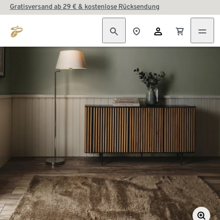
Gratisversand ab 29 € & kostenlose Rücksendung