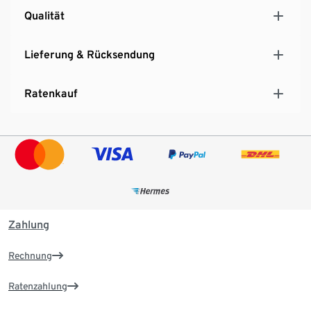
Qualität
Lieferung & Rücksendung
Ratenkauf
Zahlung
Rechnung
Ratenzahlung