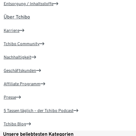
Entsorgung / Inhaltsstoffe
Über Tchibo
Karriere
Tchibo Community
Nachhaltigkeit
Geschäftskunden
Affiliate Programm
Presse
5 Tassen täglich – der Tchibo Podcast
Tchibo Blog
Unsere beliebtesten Kategorien