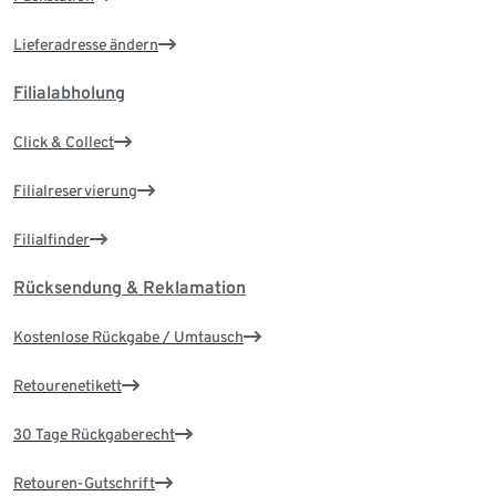
Lieferadresse ändern
Filialabholung
Click & Collect
Filialreservierung
Filialfinder
Rücksendung & Reklamation
Kostenlose Rückgabe / Umtausch
Retourenetikett
30 Tage Rückgaberecht
Retouren-Gutschrift