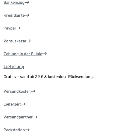
Bankeinzug
Kreditkarte
Paypal
Vorauskasse
Zahlung in der Filiale
Lieferung
Gratisversand ab 29 € & kostenlose Rücksendung.
Versandkosten
Lieferzeit
Versandpartner
Packstation