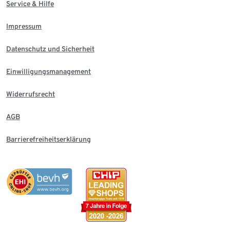
Service & Hilfe
Impressum
Datenschutz und Sicherheit
Einwilligungsmanagement
Widerrufsrecht
AGB
Barrierefreiheitserklärung