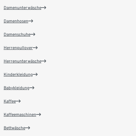
Damenunterwäsche
Damenhosen
Damenschuhe
Herrenpullover
Herrenunterwäsche
Kinderkleidung
Babykleidung
Kaffee
Kaffeemaschinen
Bettwäsche