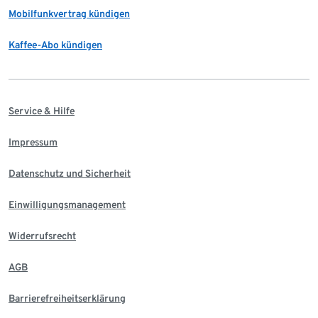
Mobilfunkvertrag kündigen
Kaffee-Abo kündigen
Service & Hilfe
Impressum
Datenschutz und Sicherheit
Einwilligungsmanagement
Widerrufsrecht
AGB
Barrierefreiheitserklärung