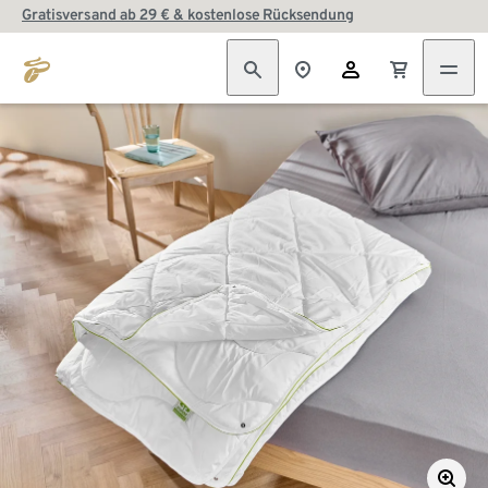
Gratisversand ab 29 € & kostenlose Rücksendung