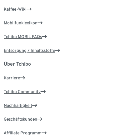
Kaffee-Wiki
Mobilfunklexikon
Tchibo MOBIL FAQs
Entsorgung / Inhaltsstoffe
Über Tchibo
Karriere
Tchibo Community
Nachhaltigkeit
Geschäftskunden
Affiliate Programm