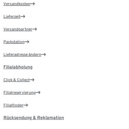
Versandkosten
Lieferzeit
Versandpartner
Packstation
Lieferadresse ändern
Filialabholung
Click & Collect
Filialreservierung
Filialfinder
Rücksendung & Reklamation