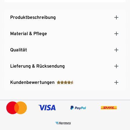
Produktbeschreibung
Material & Pflege
Qualität
Lieferung & Rücksendung
Kundenbewertungen