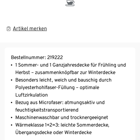
Artikel merken
Bestellnummer: 219222
1 Sommer- und 1 Ganzjahresdecke für Frühling und
Herbst – zusammenknöpfbar zur Winterdecke
Besonders leicht, weich und bauschig durch
Polyesterhohlfaser-Füllung – optimale
Luftzirkulation
Bezug aus Microfaser: atmungsaktiv und
feuchtigkeitstransportierend
Maschinenwaschbar und trocknergeeignet
Wärmeklasse 1+2=3: leichte Sommerdecke,
Übergangsdecke oder Winterdecke