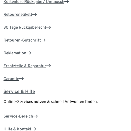
Kostenlose Rückgabe / Umtausch
Retourenetikett
30 Tage Rückgaberecht
Retouren-Gutschrift
Reklamation
Ersatzteile & Reparatur
Garantie
Service & Hilfe
Online-Services nutzen & schnell Antworten finden.
Service-Bereich
Hilfe & Kontakt