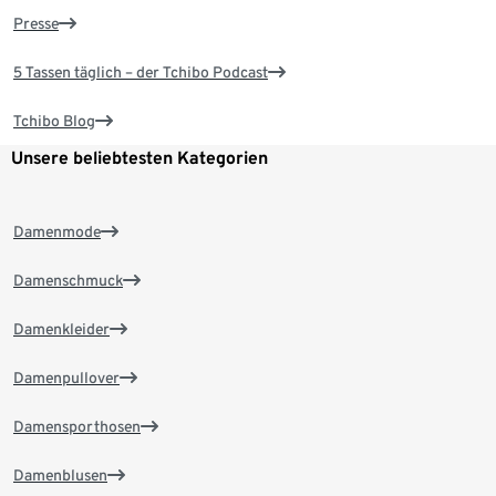
Presse
5 Tassen täglich – der Tchibo Podcast
Tchibo Blog
Unsere beliebtesten Kategorien
Damenmode
Damenschmuck
Damenkleider
Damenpullover
Damensporthosen
Damenblusen