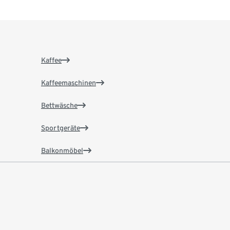
Kaffee
Kaffeemaschinen
Bettwäsche
Sportgeräte
Balkonmöbel