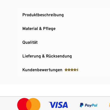
Produktbeschreibung
Material & Pflege
Qualität
Lieferung & Rücksendung
Kundenbewertungen