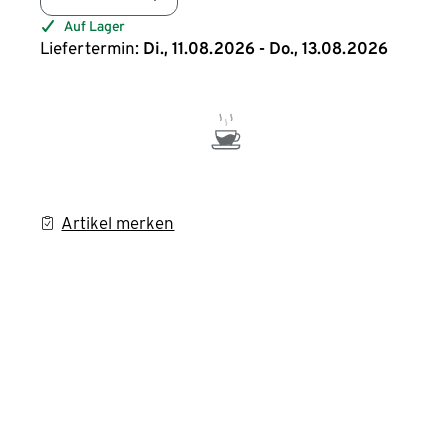
Auf Lager
Liefertermin:
Di., 11.08.2026 - Do., 13.08.2026
Artikel merken