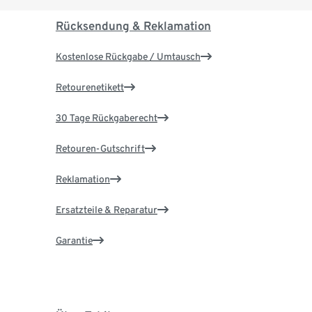
Rücksendung & Reklamation
Kostenlose Rückgabe / Umtausch
Retourenetikett
30 Tage Rückgaberecht
Retouren-Gutschrift
Reklamation
Ersatzteile & Reparatur
Garantie