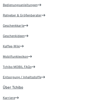
Bedienungsanleitungen
Ratgeber & Größenberater
Geschenkkarte
Geschenkideen
Kaffee-Wiki
Mobilfunklexikon
Tchibo MOBIL FAQs
Entsorgung / Inhaltsstoffe
Über Tchibo
Karriere