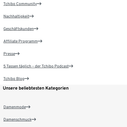
Tchibo Community
Nachhaltigkeit
Geschäftskunden
Affiliate Programm
Presse
5 Tassen täglich – der Tchibo Podcast
Tchibo Blog
Unsere beliebtesten Kategorien
Damenmode
Damenschmuck