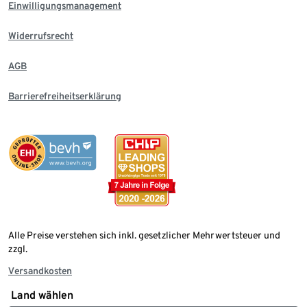
Einwilligungsmanagement
Widerrufsrecht
AGB
Barrierefreiheitserklärung
Alle Preise verstehen sich inkl. gesetzlicher Mehrwertsteuer und
zzgl.
Versandkosten
Land wählen