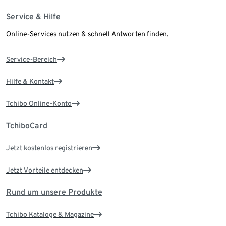
Service & Hilfe
Online-Services nutzen & schnell Antworten finden.
Service-Bereich
Hilfe & Kontakt
Tchibo Online-Konto
TchiboCard
Jetzt kostenlos registrieren
Jetzt Vorteile entdecken
Rund um unsere Produkte
Tchibo Kataloge & Magazine