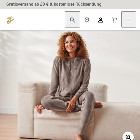
Gratisversand ab 29 € & kostenlose Rücksendung