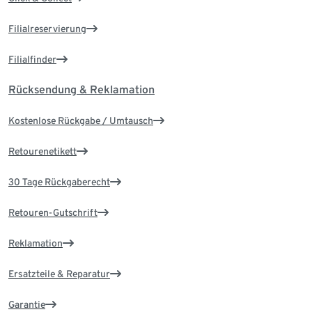
Filialreservierung
Filialfinder
Rücksendung & Reklamation
Kostenlose Rückgabe / Umtausch
Retourenetikett
30 Tage Rückgaberecht
Retouren-Gutschrift
Reklamation
Ersatzteile & Reparatur
Garantie