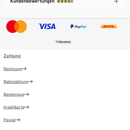
Kundenbewertungen
Zahlung
Rechnung
Ratenzahlung
Bankeinzug
Kreditkarte
Paypal