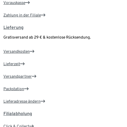
Vorauskasse
Zahlung in der Filiale
Lieferung
Gratisversand ab 29 € & kostenlose Rücksendung.
Versandkosten
Lieferzeit
Versandpartner
Packstation
Lieferadresse ändern
Filialabholung
Click & Collect