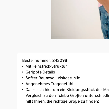
Bestellnummer: 243098
Mit Feinstrick-Struktur
Gerippte Details
Softer Baumwoll-Viskose-Mix
Angenehmes Tragegefühl
Da es sich hier um ein Kleidungsstück der Mar
Vergleich zu den Tchibo Größen unterschied
hilft Ihnen, die richtige Größe zu finden: