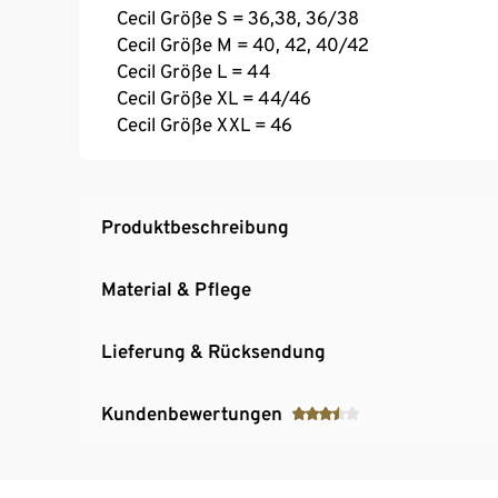
Cecil Größe S = 36,38, 36/38
Cecil Größe M = 40, 42, 40/42
Cecil Größe L = 44
Cecil Größe XL = 44/46
Cecil Größe XXL = 46
Produktbeschreibung
Material & Pflege
Lieferung & Rücksendung
Kundenbewertungen