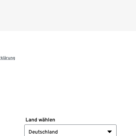
rklärung
Land wählen
Deutschland