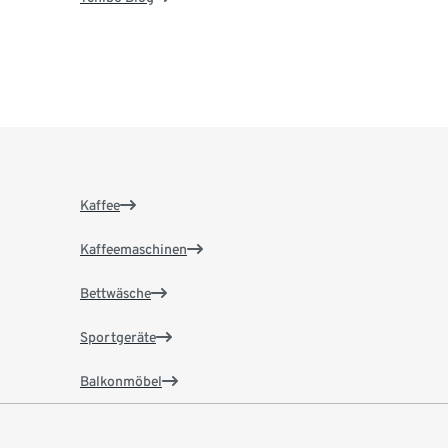
Kaffee
Kaffeemaschinen
Bettwäsche
Sportgeräte
Balkonmöbel