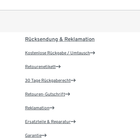
Rücksendung & Reklamation
Kostenlose Rückgabe / Umtausch
Retourenetikett
30 Tage Rückgaberecht
Retouren-Gutschrift
Reklamation
Ersatzteile & Reparatur
Garantie