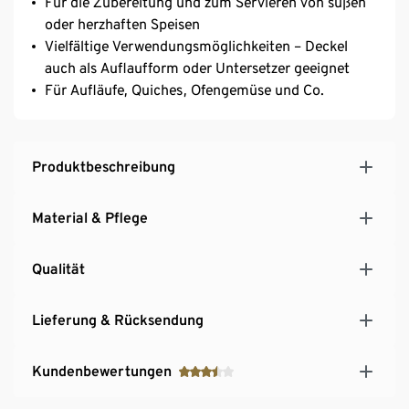
Für die Zubereitung und zum Servieren von süßen
oder herzhaften Speisen
Vielfältige Verwendungsmöglichkeiten – Deckel
auch als Auflaufform oder Untersetzer geeignet
Für Aufläufe, Quiches, Ofengemüse und Co.
Produktbeschreibung
Material & Pflege
Qualität
Lieferung & Rücksendung
Kundenbewertungen