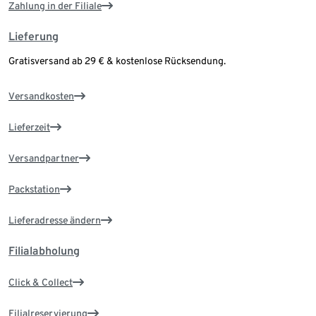
Zahlung in der Filiale
Lieferung
Gratisversand ab 29 € & kostenlose Rücksendung.
Versandkosten
Lieferzeit
Versandpartner
Packstation
Lieferadresse ändern
Filialabholung
Click & Collect
Filialreservierung