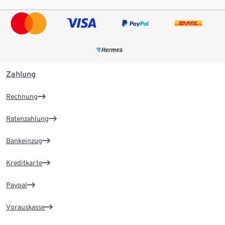
Zahlung
Rechnung
Ratenzahlung
Bankeinzug
Kreditkarte
Paypal
Vorauskasse