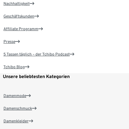
Nachhaltigkeit
Geschäftskunden
Affiliate Programm
Presse
5 Tassen täglich – der Tchibo Podcast
Tchibo Blog
Unsere beliebtesten Kategorien
Damenmode
Damenschmuck
Damenkleider