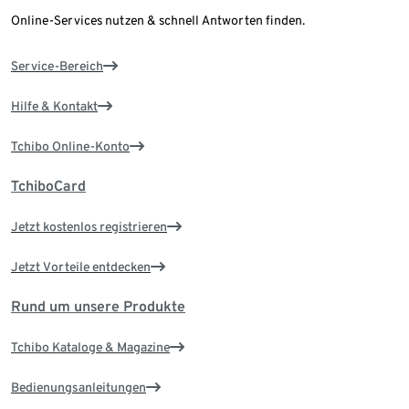
Online-Services nutzen & schnell Antworten finden.
Service-Bereich
Hilfe & Kontakt
Tchibo Online-Konto
TchiboCard
Jetzt kostenlos registrieren
Jetzt Vorteile entdecken
Rund um unsere Produkte
Tchibo Kataloge & Magazine
Bedienungsanleitungen