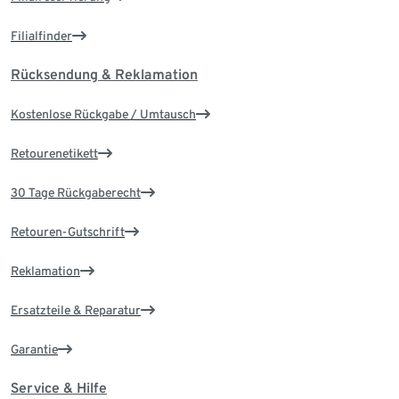
Filialfinder
Rücksendung & Reklamation
Kostenlose Rückgabe / Umtausch
Retourenetikett
30 Tage Rückgaberecht
Retouren-Gutschrift
Reklamation
Ersatzteile & Reparatur
Garantie
Service & Hilfe