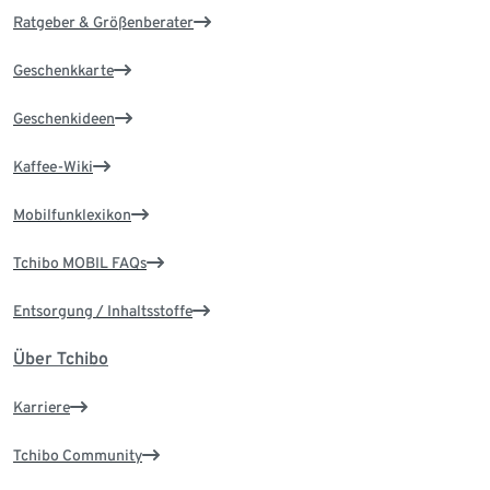
Ratgeber & Größenberater
Geschenkkarte
Geschenkideen
Kaffee-Wiki
Mobilfunklexikon
Tchibo MOBIL FAQs
Entsorgung / Inhaltsstoffe
Über Tchibo
Karriere
Tchibo Community