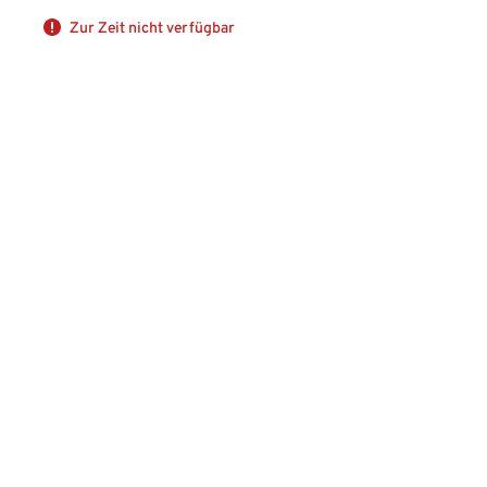
Zur Zeit nicht verfügbar