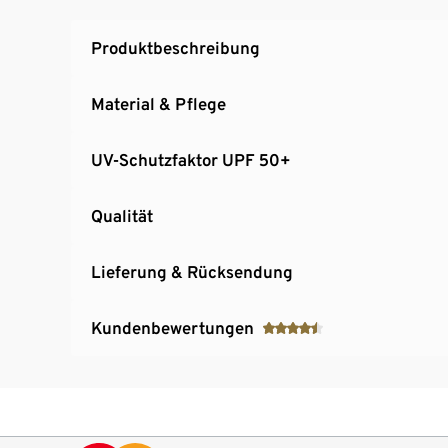
Produktbeschreibung
Material & Pflege
UV-Schutzfaktor UPF 50+
Qualität
Lieferung & Rücksendung
Kundenbewertungen