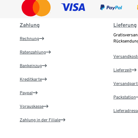
Zahlung
Lieferung
Gratisversan
Rechnung
Rücksendung
Ratenzahlung
Versandkost
Bankeinzug
Lieferzeit
Kreditkarte
Versandpart
Paypal
Packstation
Vorauskasse
Lieferadress
Zahlung in der Filiale