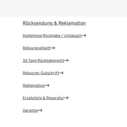
Rücksendung & Reklamation
Kostenlose Rückgabe / Umtausch
Retourenetikett
30 Tage Rückgaberecht
Retouren-Gutschrift
Reklamation
Ersatzteile & Reparatur
Garantie