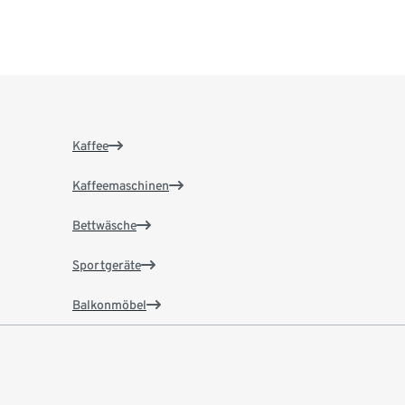
Kaffee
Kaffeemaschinen
Bettwäsche
Sportgeräte
Balkonmöbel