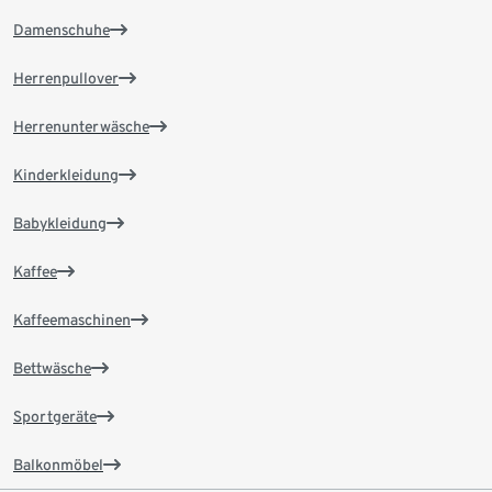
Damenschuhe
Herrenpullover
Herrenunterwäsche
Kinderkleidung
Babykleidung
Kaffee
Kaffeemaschinen
Bettwäsche
Sportgeräte
Balkonmöbel