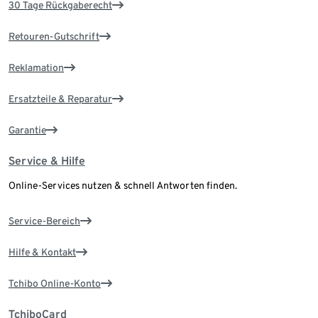
30 Tage Rückgaberecht
Retouren-Gutschrift
Reklamation
Ersatzteile & Reparatur
Garantie
Service & Hilfe
Online-Services nutzen & schnell Antworten finden.
Service-Bereich
Hilfe & Kontakt
Tchibo Online-Konto
TchiboCard