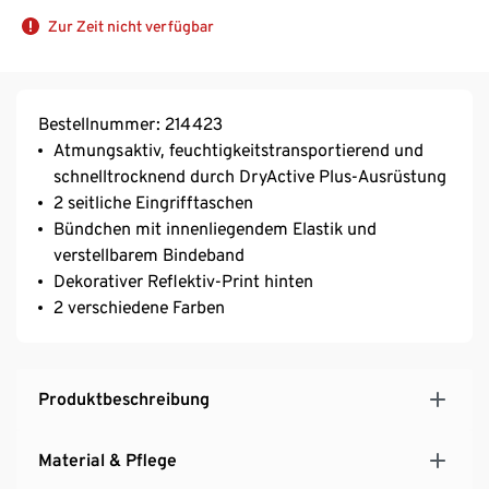
Zur Zeit nicht verfügbar
Bestellnummer: 214423
Atmungsaktiv, feuchtigkeitstransportierend und
schnelltrocknend durch DryActive Plus-Ausrüstung
2 seitliche Eingrifftaschen
Bündchen mit innenliegendem Elastik und
verstellbarem Bindeband
Dekorativer Reflektiv-Print hinten
2 verschiedene Farben
Produktbeschreibung
Material & Pflege