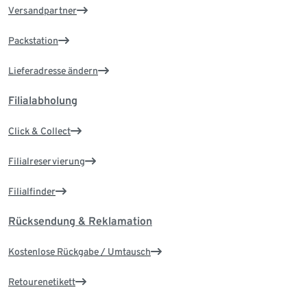
Versandpartner
Packstation
Lieferadresse ändern
Filialabholung
Click & Collect
Filialreservierung
Filialfinder
Rücksendung & Reklamation
Kostenlose Rückgabe / Umtausch
Retourenetikett