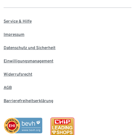
Service & Hilfe
Impressum
Datenschutz und Sicherheit
Einwilligungsmanagement
Widerrufsrecht
AGB
Barrierefreiheitserklärung