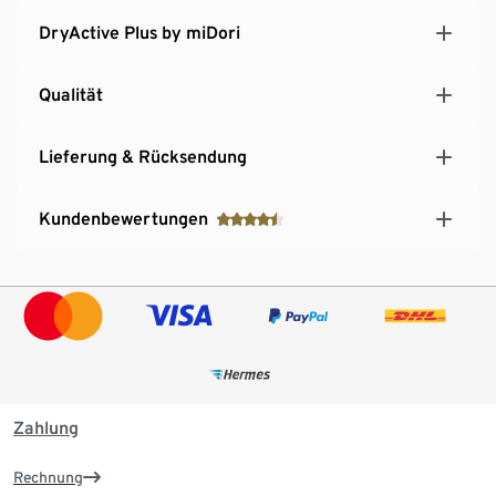
DryActive Plus by miDori
Qualität
Lieferung & Rücksendung
Kundenbewertungen
Zahlung
Rechnung