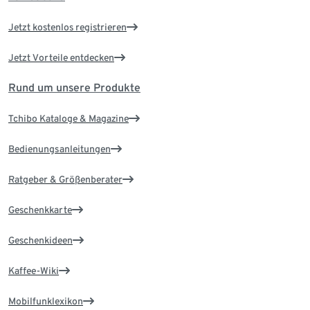
Jetzt kostenlos registrieren
Jetzt Vorteile entdecken
Rund um unsere Produkte
Tchibo Kataloge & Magazine
Bedienungsanleitungen
Ratgeber & Größenberater
Geschenkkarte
Geschenkideen
Kaffee-Wiki
Mobilfunklexikon