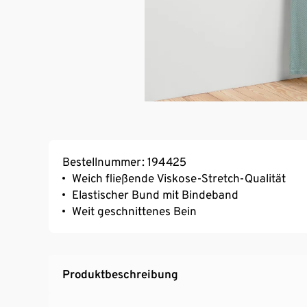
Bestellnummer: 194425
Weich fließende Viskose-Stretch-Qualität
Elastischer Bund mit Bindeband
Weit geschnittenes Bein
Produktbeschreibung