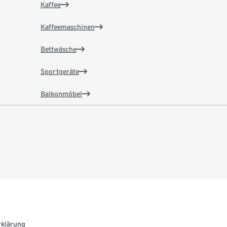
Kaffee
Kaffeemaschinen
Bettwäsche
Sportgeräte
Balkonmöbel
rklärung