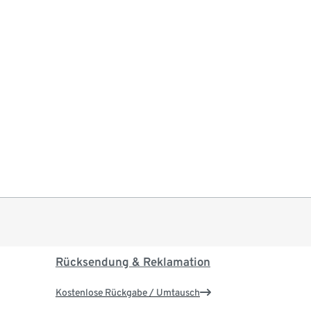
Rücksendung & Reklamation
Kostenlose Rückgabe / Umtausch