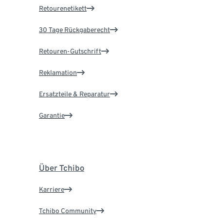
Retourenetikett
30 Tage Rückgaberecht
Retouren-Gutschrift
Reklamation
Ersatzteile & Reparatur
Garantie
Über Tchibo
Karriere
Tchibo Community