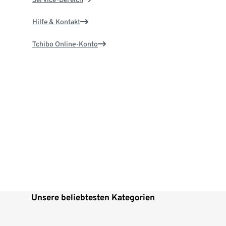
Hilfe & Kontakt
Tchibo Online-Konto
Unsere beliebtesten Kategorien