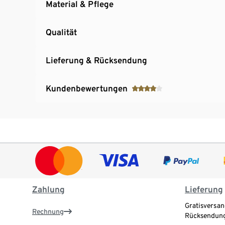
Material & Pflege
Qualität
Lieferung & Rücksendung
Kundenbewertungen
Zahlung
Lieferung
Gratisversan
Rechnung
Rücksendung