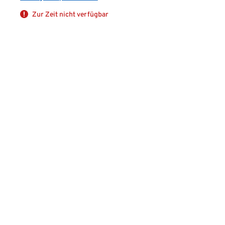
Zur Zeit nicht verfügbar