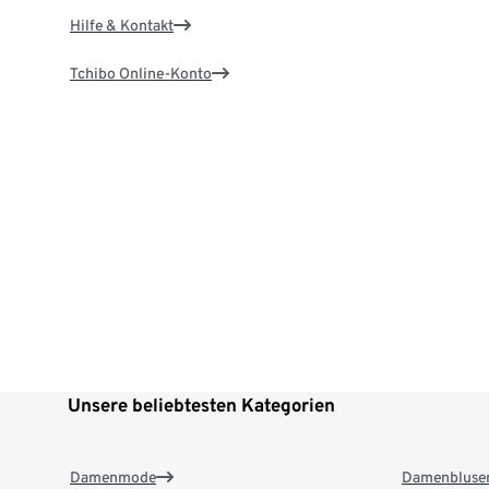
Hilfe & Kontakt
Tchibo Online-Konto
Unsere beliebtesten Kategorien
Damenmode
Damenbluse