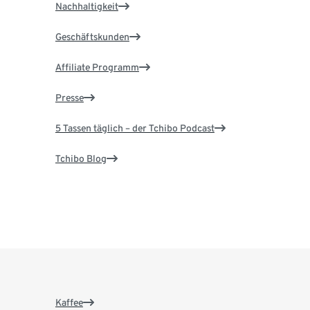
Nachhaltigkeit
Geschäftskunden
Affiliate Programm
Presse
5 Tassen täglich – der Tchibo Podcast
Tchibo Blog
Kaffee