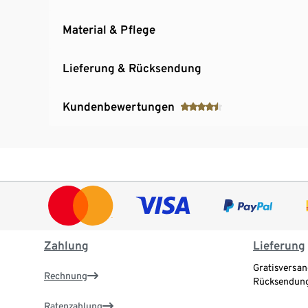
Material & Pflege
Lieferung & Rücksendung
Kundenbewertungen
Zahlung
Lieferung
Gratisversan
Rechnung
Rücksendung
Ratenzahlung