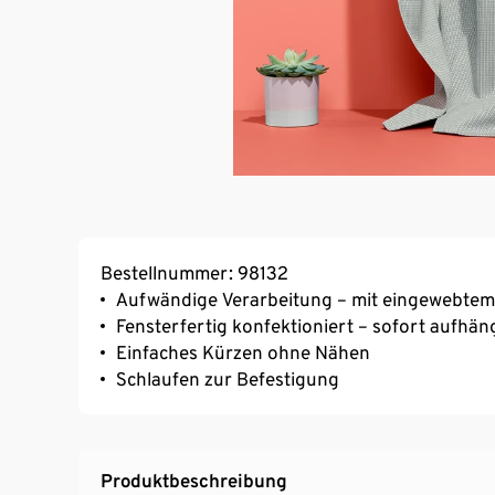
Bestellnummer: 98132
Aufwändige Verarbeitung – mit eingewebtem 
Fensterfertig konfektioniert – sofort aufhän
Einfaches Kürzen ohne Nähen
Schlaufen zur Befestigung
Produktbeschreibung