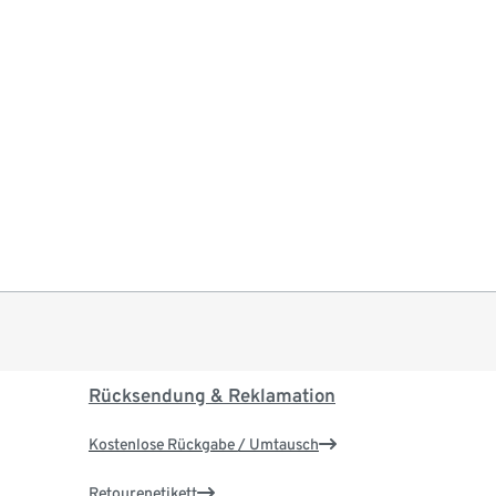
Rücksendung & Reklamation
Kostenlose Rückgabe / Umtausch
Retourenetikett