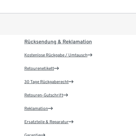
Rücksendung & Reklamation
Kostenlose Rückgabe / Umtausch
Retourenetikett
30 Tage Rückgaberecht
Retouren-Gutschrift
Reklamation
Ersatzteile & Reparatur
Garantie