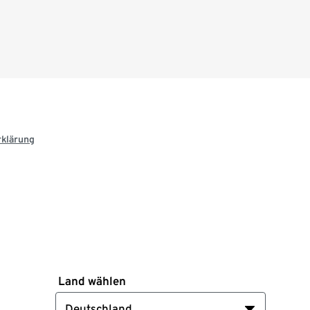
rklärung
Land wählen
Deutschland